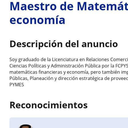
Maestro de Matemáti
economía
Descripción del anuncio
Soy graduado de la Licenciatura en Relaciones Comercia
Ciencias Políticas y Administración Pública por la FCPY
matemáticas financieras y economía, pero también impa
Públicas, Planeación y dirección estratégica de provee
PYMES
Reconocimientos