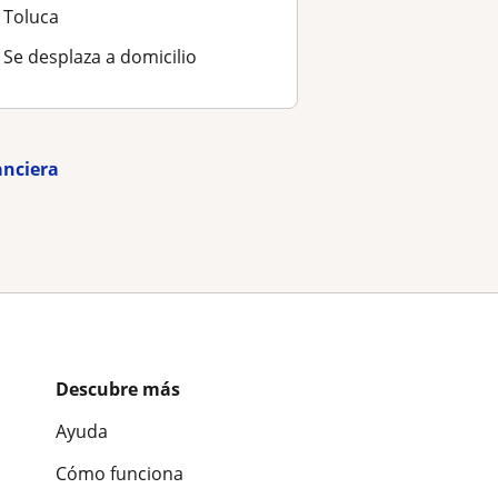
Toluca
Se desplaza a domicilio
anciera
Descubre más
Ayuda
Cómo funciona