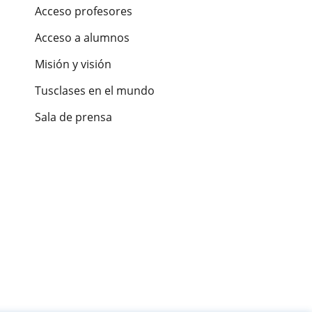
Acceso profesores
Acceso a alumnos
Misión y visión
Tusclases en el mundo
Sala de prensa