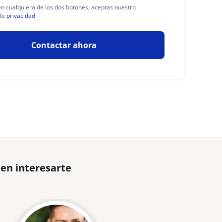
 en cualquiera de los dos botones, aceptas nuestro
de
privacidad
Contactar ahora
den interesarte