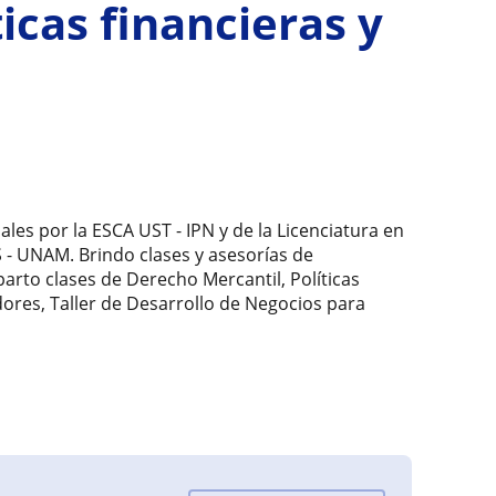
cas financieras y
les por la ESCA UST - IPN y de la Licenciatura en
S - UNAM. Brindo clases y asesorías de
rto clases de Derecho Mercantil, Políticas
dores, Taller de Desarrollo de Negocios para