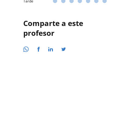
Tarde
Comparte a este
profesor