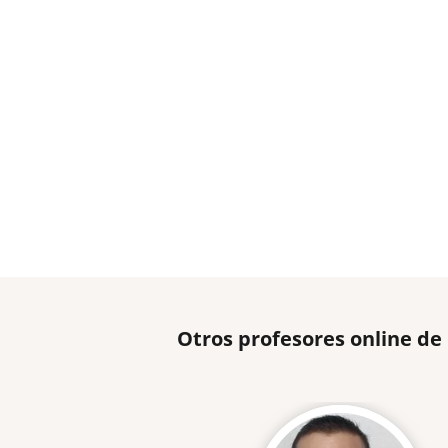
Otros profesores online de