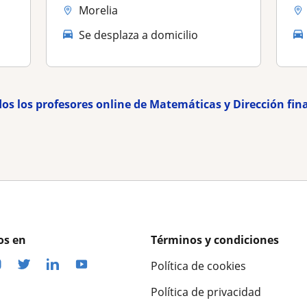
Morelia
Se desplaza a domicilio
dos los profesores online de Matemáticas y Dirección fin
os en
Términos y condiciones
Política de cookies
Política de privacidad