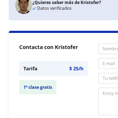
¿Quieres saber más de Kristofer?
Datos verificados
Contacta con Kristofer
Tarifa
$
25
/h
1ª clase gratis