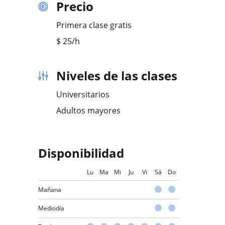
Precio
Primera clase gratis
$
25
/h
Niveles de las clases
Universitarios
Adultos mayores
Disponibilidad
Lu
Ma
Mi
Ju
Vi
Sá
Do
Mañana
Mediodía