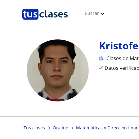
Buscar
Kristofe
Clases de Mat
Datos verifica
Tus clases
On-line
Matemáticas y Dirección finan