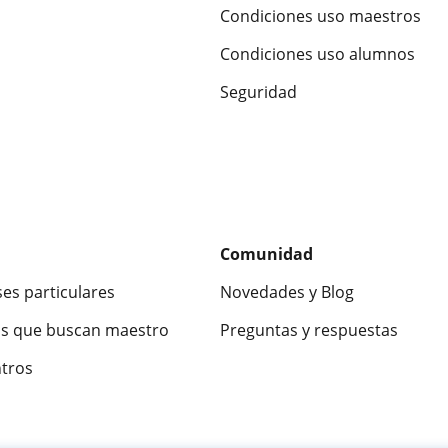
Condiciones uso maestros
Condiciones uso alumnos
Seguridad
Comunidad
ses particulares
Novedades y Blog
s que buscan maestro
Preguntas y respuestas
ntros