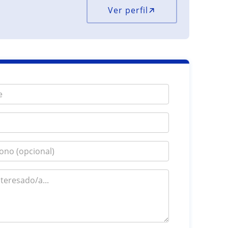
Ver perfil