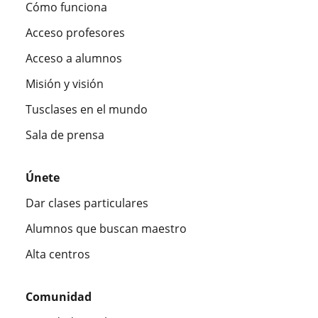
Cómo funciona
Acceso profesores
Acceso a alumnos
Misión y visión
Tusclases en el mundo
Sala de prensa
Únete
Dar clases particulares
Alumnos que buscan maestro
Alta centros
Comunidad