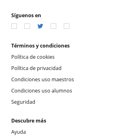
Síguenos en
Términos y condiciones
Política de cookies
Política de privacidad
Condiciones uso maestros
Condiciones uso alumnos
Seguridad
Descubre más
Ayuda