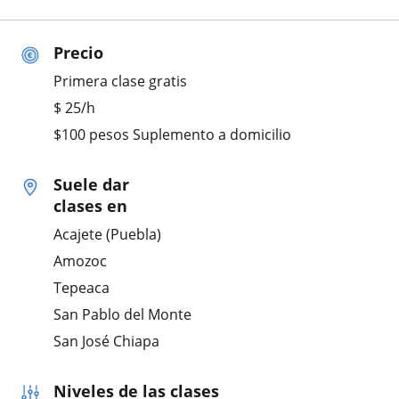
Precio
Primera clase gratis
$
25
/h
$100 pesos Suplemento a domicilio
Suele dar
clases en
Acajete (Puebla)
Amozoc
Tepeaca
San Pablo del Monte
San José Chiapa
Niveles de las clases