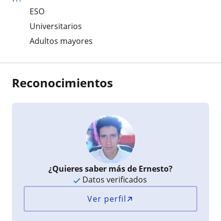
ESO
Universitarios
Adultos mayores
Reconocimientos
¿Quieres saber más de Ernesto?
Datos verificados
Ver perfil