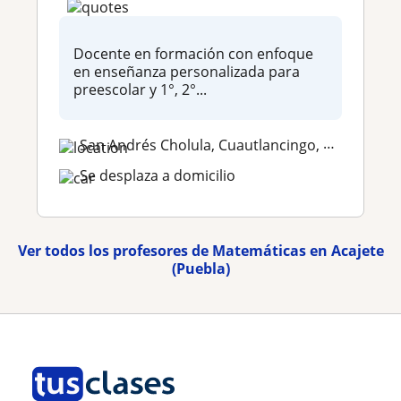
Docente en formación con enfoque
en enseñanza personalizada para
preescolar y 1°, 2°...
San Andrés Cholula, Cuautlancingo, San Pedro Cholula
Se desplaza a domicilio
Ver todos los profesores de Matemáticas en Acajete
(Puebla)