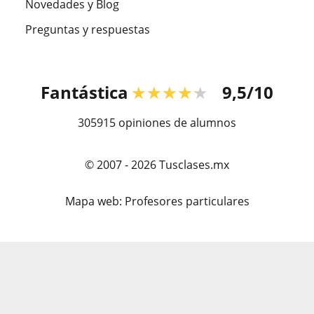
Novedades y Blog
Preguntas y respuestas
Fantástica
★★★★★
9,5/10
305915
opiniones de alumnos
© 2007 - 2026 Tusclases.mx
Mapa web:
Profesores particulares