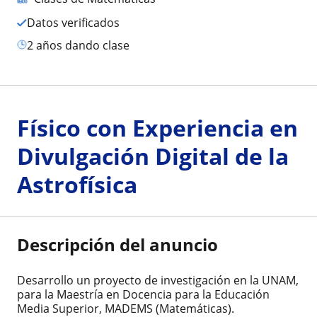
Datos verificados
2 años dando clase
Físico con Experiencia en
Divulgación Digital de la
Astrofísica
Descripción del anuncio
Desarrollo un proyecto de investigación en la UNAM,
para la Maestría en Docencia para la Educación
Media Superior, MADEMS (Matemáticas).