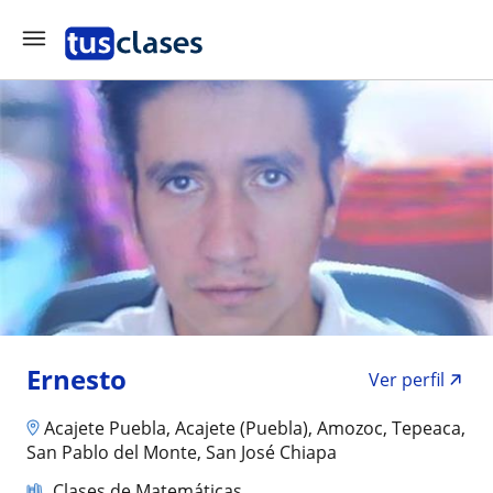
Ernesto
Ver perfil
Acajete Puebla, Acajete (Puebla), Amozoc, Tepeaca,
San Pablo del Monte, San José Chiapa
Clases de Matemáticas