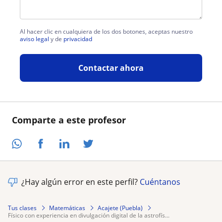
Al hacer clic en cualquiera de los dos botones, aceptas nuestro
aviso legal
y de
privacidad
Contactar ahora
Comparte a este profesor
¿Hay algún error en este perfil?
Cuéntanos
Tus clases
Matemáticas
Acajete (Puebla)
físico con experiencia en divulgación digital de la astrofís...