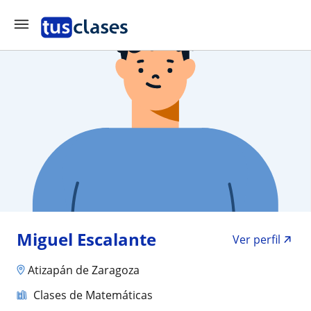
Miguel Escalante
Ver perfil
Atizapán de Zaragoza
Clases de Matemáticas