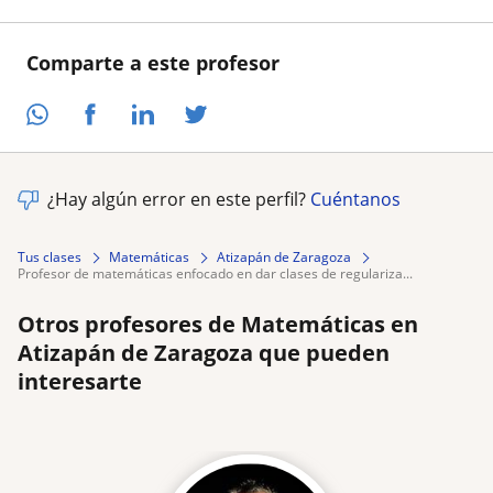
Comparte a este profesor
¿Hay algún error en este perfil?
Cuéntanos
Tus clases
Matemáticas
Atizapán de Zaragoza
profesor de matemáticas enfocado en dar clases de regulariza...
Otros profesores de Matemáticas en
Atizapán de Zaragoza que pueden
interesarte