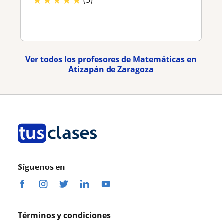
★
★
★
★
★
Ver todos los profesores de Matemáticas en
Atizapán de Zaragoza
Síguenos en
Términos y condiciones