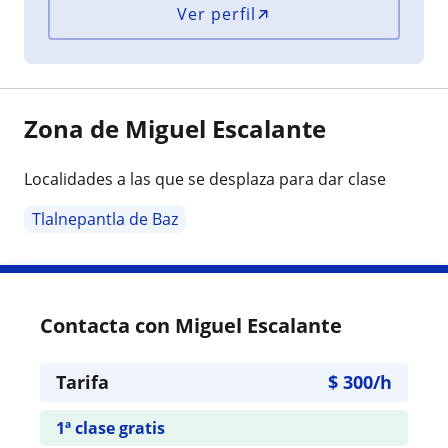
Ver perfil
Zona de Miguel Escalante
Localidades a las que se desplaza para dar clase
Tlalnepantla de Baz
Contacta con Miguel Escalante
Tarifa
$
300
/h
1ª clase gratis