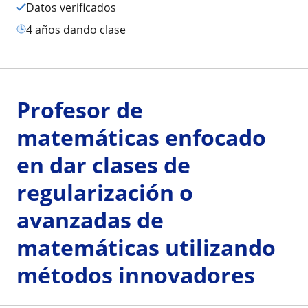
Datos verificados
4 años dando clase
Profesor de
matemáticas enfocado
en dar clases de
regularización o
avanzadas de
matemáticas utilizando
métodos innovadores