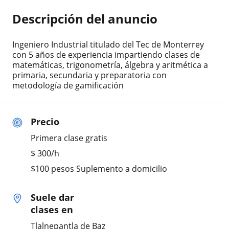
Descripción del anuncio
Ingeniero Industrial titulado del Tec de Monterrey
con 5 años de experiencia impartiendo clases de
matemáticas, trigonometría, álgebra y aritmética a
primaria, secundaria y preparatoria con
metodología de gamificación
Precio
Primera clase gratis
$
300
/h
$100 pesos Suplemento a domicilio
Suele dar
clases en
Tlalnepantla de Baz