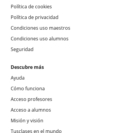
Política de cookies
Política de privacidad
Condiciones uso maestros
Condiciones uso alumnos
Seguridad
Descubre más
Ayuda
Cómo funciona
Acceso profesores
Acceso a alumnos
Misión y visión
Tusclases en el mundo