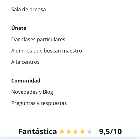
Sala de prensa
Únete
Dar clases particulares
Alumnos que buscan maestro
Alta centros
Comunidad
Novedades y Blog
Preguntas y respuestas
Fantástica
★★★★★
9,5/10