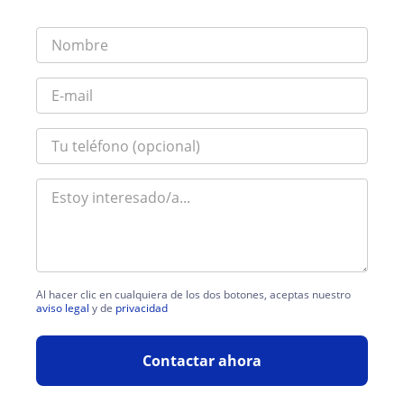
Al hacer clic en cualquiera de los dos botones, aceptas nuestro
aviso legal
y de
privacidad
Contactar ahora