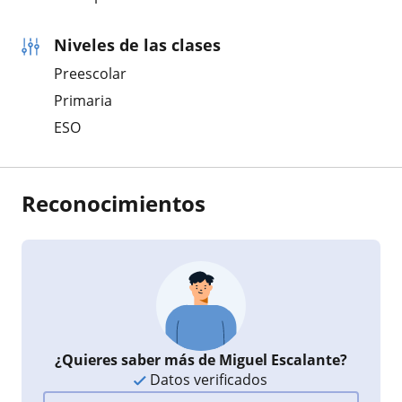
Niveles de las clases
Preescolar
Primaria
ESO
Reconocimientos
¿Quieres saber más de Miguel Escalante?
Datos verificados