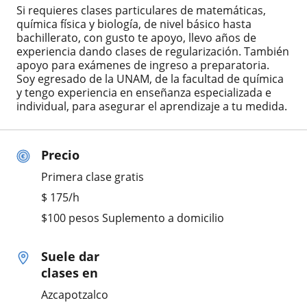
Si requieres clases particulares de matemáticas,
química física y biología, de nivel básico hasta
bachillerato, con gusto te apoyo, llevo años de
experiencia dando clases de regularización. También
apoyo para exámenes de ingreso a preparatoria.
Soy egresado de la UNAM, de la facultad de química
y tengo experiencia en enseñanza especializada e
individual, para asegurar el aprendizaje a tu medida.
Precio
Primera clase gratis
$
175
/h
$100 pesos Suplemento a domicilio
Suele dar
clases en
Azcapotzalco