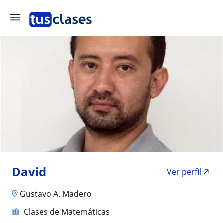
David
Ver perfil
Gustavo A. Madero
Clases de Matemáticas