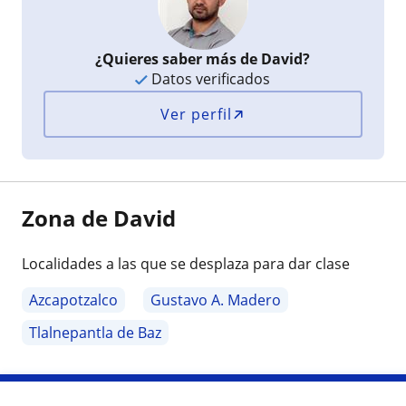
¿Quieres saber más de David?
Datos verificados
Ver perfil
Zona de David
Localidades a las que se desplaza para dar clase
Azcapotzalco
Gustavo A. Madero
Tlalnepantla de Baz