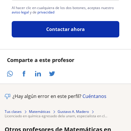
Al hacer clic en cualquiera de los dos botones, aceptas nuestro
aviso legal
y de
privacidad
Contactar ahora
Comparte a este profesor
¿Hay algún error en este perfil?
Cuéntanos
Tus clases
Matemáticas
Gustavo A. Madero
licenciado en química egresado dela unam, especialista en cl...
Otros profesores de Matemáticas en