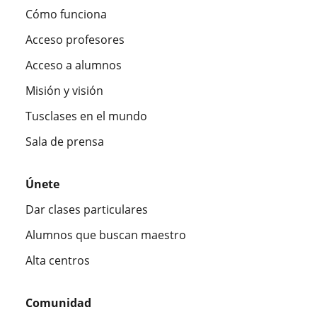
Cómo funciona
Acceso profesores
Acceso a alumnos
Misión y visión
Tusclases en el mundo
Sala de prensa
Únete
Dar clases particulares
Alumnos que buscan maestro
Alta centros
Comunidad