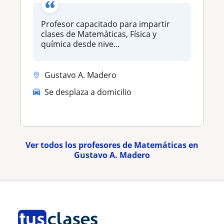
Profesor capacitado para impartir
clases de Matemáticas, Física y
química desde nive...
Gustavo A. Madero
Se desplaza a domicilio
Ver todos los profesores de Matemáticas en
Gustavo A. Madero