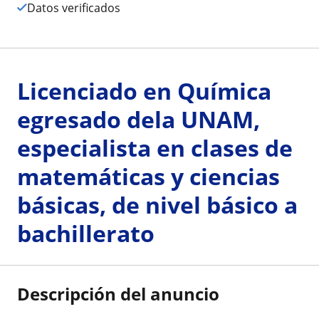
Datos verificados
Licenciado en Química
egresado dela UNAM,
especialista en clases de
matemáticas y ciencias
básicas, de nivel básico a
bachillerato
Descripción del anuncio