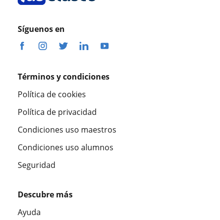
Síguenos en
Términos y condiciones
Política de cookies
Política de privacidad
Condiciones uso maestros
Condiciones uso alumnos
Seguridad
Descubre más
Ayuda