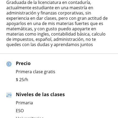
Graduada de la licenciatura en contaduría,
actualmente estudiante en una maestría en
administración y finanzas corporativas, sin
experiencia en dar clases, pero con gran actitud de
apoyarlos en una de mis materias fuertes que es
matemáticas, y con gusto puedo apoyarte en
materias como ingles, contabilidad básica, calculo
de impuestos, español, administración, no te
quedes con las dudas y aprendamos juntos
Precio
Primera clase gratis
$
25
/h
Niveles de las clases
Primaria
ESO