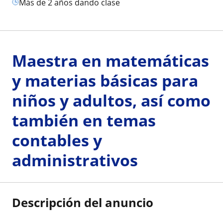
más de 2 años dando clase
Maestra en matemáticas
y materias básicas para
niños y adultos, así como
también en temas
contables y
administrativos
Descripción del anuncio