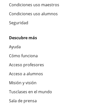
Condiciones uso maestros
Condiciones uso alumnos
Seguridad
Descubre más
Ayuda
Cómo funciona
Acceso profesores
Acceso a alumnos
Misión y visión
Tusclases en el mundo
Sala de prensa