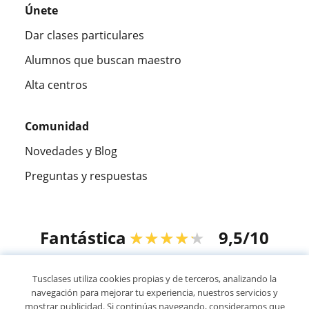
Únete
Dar clases particulares
Alumnos que buscan maestro
Alta centros
Comunidad
Novedades y Blog
Preguntas y respuestas
Fantástica
★★★★★
9,5/10
305883
opiniones de alumnos
Tusclases utiliza cookies propias y de terceros, analizando la
navegación para mejorar tu experiencia, nuestros servicios y
mostrar publicidad. Si continúas navegando, consideramos que