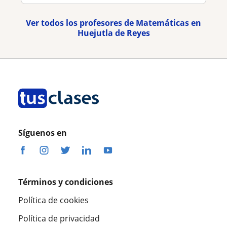
Ver todos los profesores de Matemáticas en
Huejutla de Reyes
Síguenos en
Términos y condiciones
Política de cookies
Política de privacidad