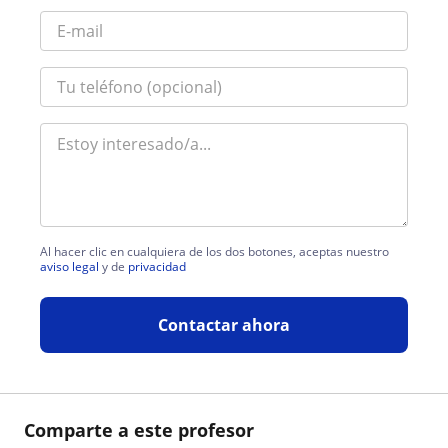
Al hacer clic en cualquiera de los dos botones, aceptas nuestro
aviso legal
y de
privacidad
Contactar ahora
Comparte a este profesor