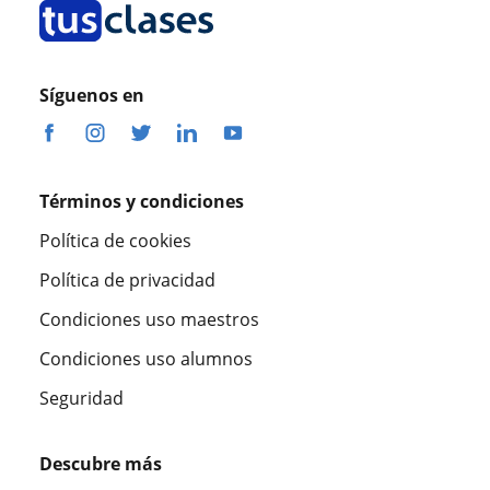
Síguenos en
Términos y condiciones
Política de cookies
Política de privacidad
Condiciones uso maestros
Condiciones uso alumnos
Seguridad
Descubre más