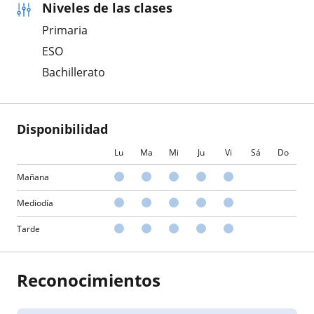
Niveles de las clases
Primaria
ESO
Bachillerato
Disponibilidad
Lu
Ma
Mi
Ju
Vi
Sá
Do
Mañana
Mediodía
Tarde
Reconocimientos