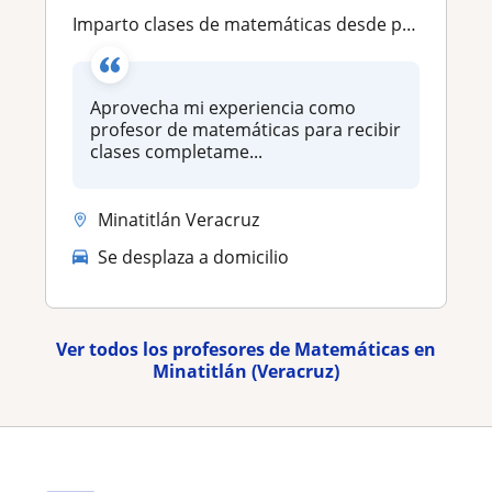
Imparto clases de matemáticas desde primaria hasta universidad
Aprovecha mi experiencia como
profesor de matemáticas para recibir
clases completame...
Minatitlán Veracruz
Se desplaza a domicilio
Ver todos los profesores de Matemáticas en
Minatitlán (Veracruz)