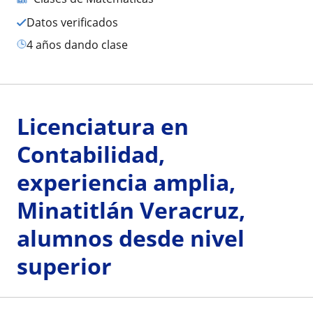
Datos verificados
4 años dando clase
Licenciatura en
Contabilidad,
experiencia amplia,
Minatitlán Veracruz,
alumnos desde nivel
superior