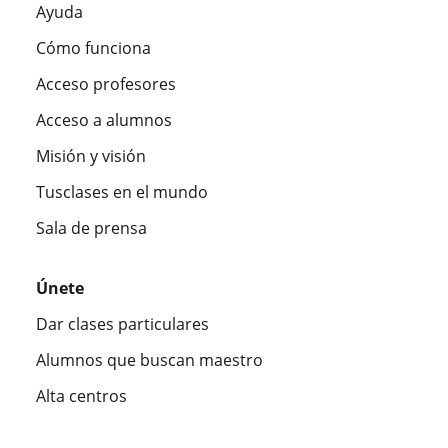
Ayuda
Cómo funciona
Acceso profesores
Acceso a alumnos
Misión y visión
Tusclases en el mundo
Sala de prensa
Únete
Dar clases particulares
Alumnos que buscan maestro
Alta centros