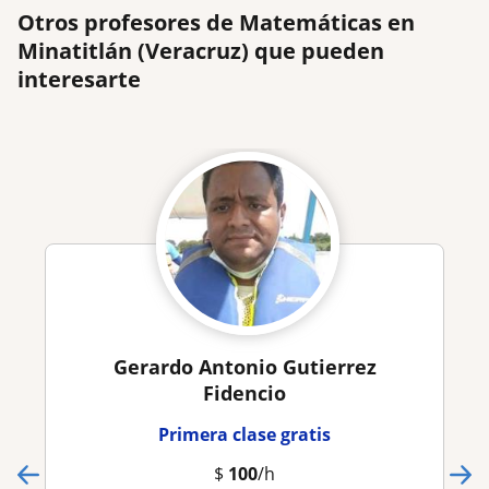
Otros profesores de Matemáticas en
Minatitlán (Veracruz) que pueden
interesarte
Gerardo Antonio Gutierrez
Fidencio
Primera clase gratis
$
100
/h