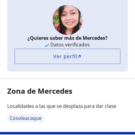
¿Quieres saber más de Mercedes?
Datos verificados
Ver perfil
Zona de Mercedes
Localidades a las que se desplaza para dar clase
Cosoleacaque