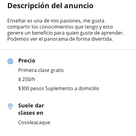
Descripción del anuncio
Enseñar es una de mis pasiones, me gusta
compartir los conocimientos que tengo y esto
genere un beneficio para quien guste de aprender.
Podemos ver el panorama de forma divertida.
Precio
Primera clase gratis
$
250
/h
$300 pesos Suplemento a domicilio
Suele dar
clases en
Cosoleacaque