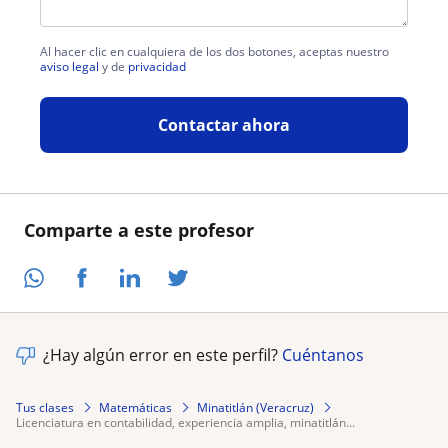
Al hacer clic en cualquiera de los dos botones, aceptas nuestro
aviso legal
y de
privacidad
Contactar ahora
Comparte a este profesor
¿Hay algún error en este perfil?
Cuéntanos
Tus clases
Matemáticas
Minatitlán (Veracruz)
licenciatura en contabilidad, experiencia amplia, minatitlán...