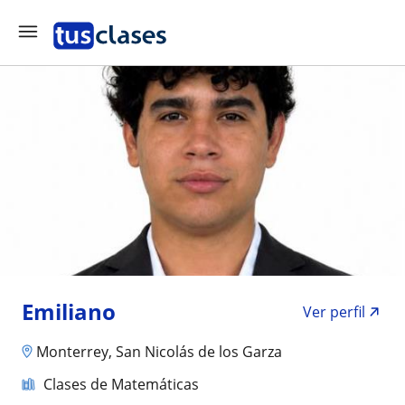
Emiliano
Ver perfil
Monterrey, San Nicolás de los Garza
Clases de Matemáticas