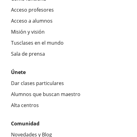
Acceso profesores
Acceso a alumnos
Misión y visión
Tusclases en el mundo
Sala de prensa
Únete
Dar clases particulares
Alumnos que buscan maestro
Alta centros
Comunidad
Novedades y Blog