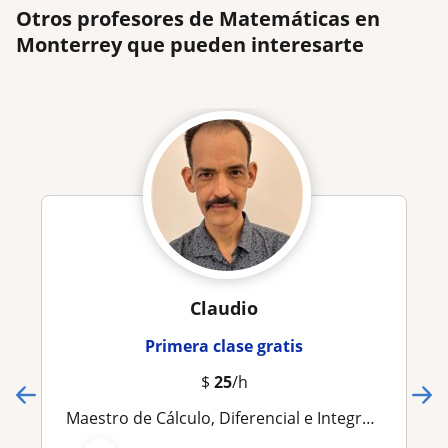
Otros profesores de Matemáticas en
Monterrey que pueden interesarte
Claudio
Primera clase gratis
$
25
/h
Maestro de Cálculo, Diferencial e Integral, para Ingeniería