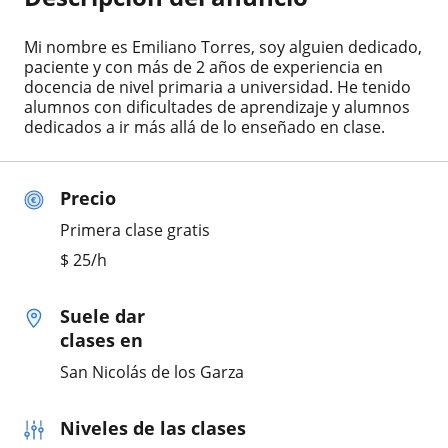
Mi nombre es Emiliano Torres, soy alguien dedicado,
paciente y con más de 2 años de experiencia en
docencia de nivel primaria a universidad. He tenido
alumnos con dificultades de aprendizaje y alumnos
dedicados a ir más allá de lo enseñado en clase.
Precio
Primera clase gratis
$
25
/h
Suele dar
clases en
San Nicolás de los Garza
Niveles de las clases