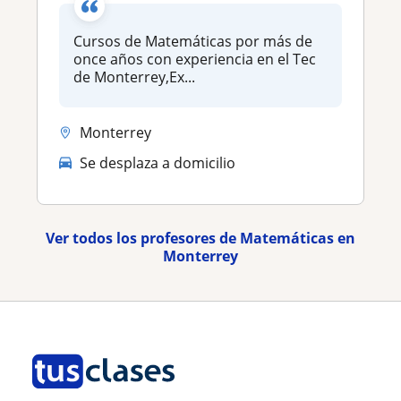
Cursos de Matemáticas por más de
once años con experiencia en el Tec
de Monterrey,Ex...
Monterrey
Se desplaza a domicilio
Ver todos los profesores de Matemáticas en
Monterrey