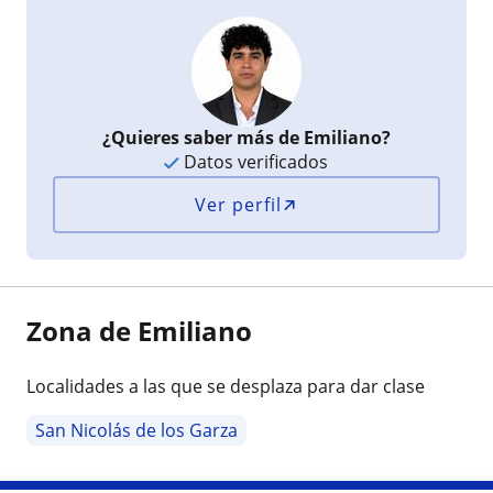
¿Quieres saber más de Emiliano?
Datos verificados
Ver perfil
Zona de Emiliano
Localidades a las que se desplaza para dar clase
San Nicolás de los Garza