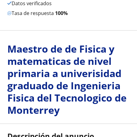
Datos verificados
Tasa de respuesta
100%
Maestro de de Fisica y
matematicas de nivel
primaria a univerisidad
graduado de Ingenieria
Fisica del Tecnologico de
Monterrey
Descripción del anuncio