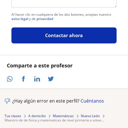
Al hacer clic en cualquiera de los dos botones, aceptas nuestro
aviso legal
y de
privacidad
Contactar ahora
Comparte a este profesor
¿Hay algún error en este perfil?
Cuéntanos
Tus clases
A domicilio
Matemáticas
Nuevo León
maestro de de fisica y matematicas de nivel primaria a unive...