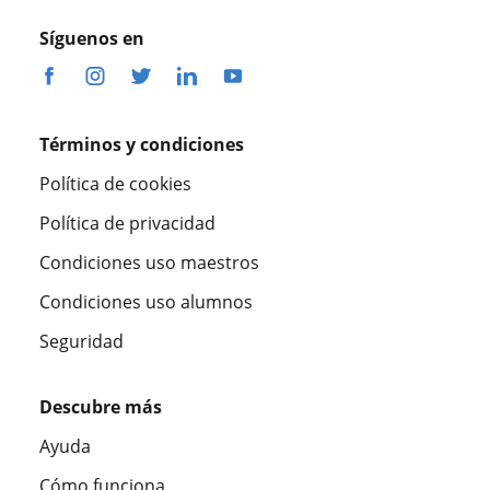
Síguenos en
Términos y condiciones
Política de cookies
Política de privacidad
Condiciones uso maestros
Condiciones uso alumnos
Seguridad
Descubre más
Ayuda
Cómo funciona