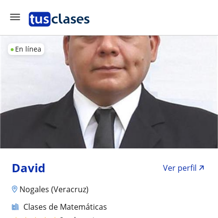
En línea
David
Ver perfil
Nogales (Veracruz)
Clases de Matemáticas