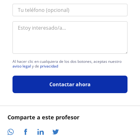
Al hacer clic en cualquiera de los dos botones, aceptas nuestro
aviso legal
y de
privacidad
Contactar ahora
Comparte a este profesor