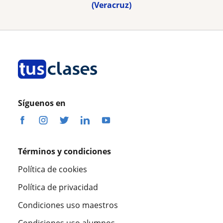
(Veracruz)
Síguenos en
Términos y condiciones
Política de cookies
Política de privacidad
Condiciones uso maestros
Condiciones uso alumnos