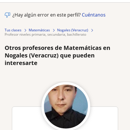
¿Hay algún error en este perfil?
Cuéntanos
Tus clases
Matemáticas
Nogales (Veracruz)
profesor niveles primaria, secundaria, bachillerato
Otros profesores de Matemáticas en
Nogales (Veracruz) que pueden
interesarte