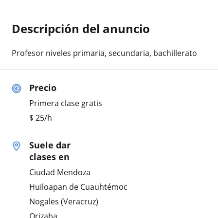
Descripción del anuncio
Profesor niveles primaria, secundaria, bachillerato
Precio
Primera clase gratis
$
25
/h
Suele dar
clases en
Ciudad Mendoza
Huiloapan de Cuauhtémoc
Nogales (Veracruz)
Orizaba