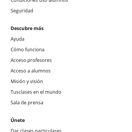
Seguridad
Descubre más
Ayuda
Cómo funciona
Acceso profesores
Acceso a alumnos
Misión y visión
Tusclases en el mundo
Sala de prensa
Únete
Dar clases particulares