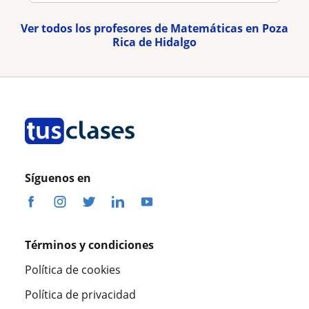
Ver todos los profesores de Matemáticas en Poza
Rica de Hidalgo
Síguenos en
Términos y condiciones
Política de cookies
Política de privacidad