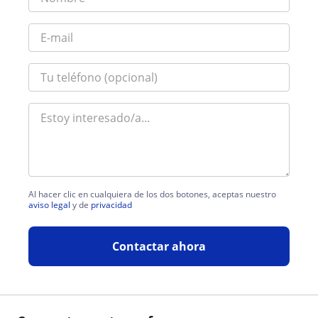
Al hacer clic en cualquiera de los dos botones, aceptas nuestro
aviso legal
y de
privacidad
Contactar ahora