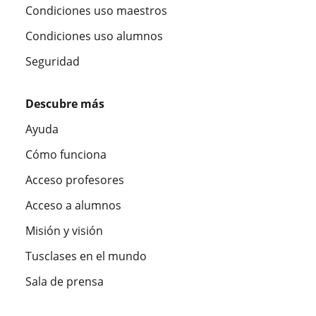
Condiciones uso maestros
Condiciones uso alumnos
Seguridad
Descubre más
Ayuda
Cómo funciona
Acceso profesores
Acceso a alumnos
Misión y visión
Tusclases en el mundo
Sala de prensa