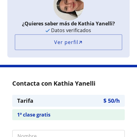
¿Quieres saber más de Kathia Yanelli?
Datos verificados
Ver perfil
Contacta con Kathia Yanelli
Tarifa
$
50
/h
1ª clase gratis