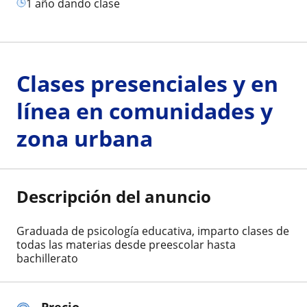
1 año dando clase
Clases presenciales y en
línea en comunidades y
zona urbana
Descripción del anuncio
Graduada de psicología educativa, imparto clases de
todas las materias desde preescolar hasta
bachillerato