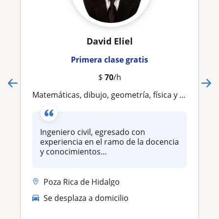
David Eliel
Primera clase gratis
$
70
/h
Matemáticas, dibujo, geometría, física y algebra a adolescentes
Ingeniero civil, egresado con
experiencia en el ramo de la docencia
y conocimientos...
Poza Rica de Hidalgo
Se desplaza a domicilio