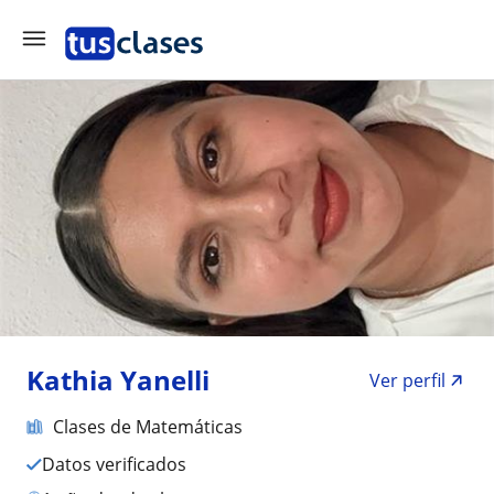
Kathia Yanelli
Ver perfil
Clases de Matemáticas
Datos verificados