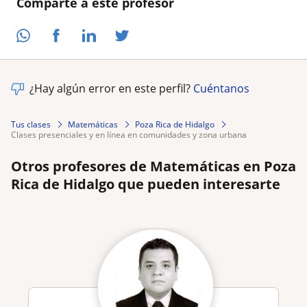
Comparte a este profesor
¿Hay algún error en este perfil?
Cuéntanos
Tus clases
Matemáticas
Poza Rica de Hidalgo
clases presenciales y en línea en comunidades y zona urbana
Otros profesores de Matemáticas en Poza
Rica de Hidalgo que pueden interesarte