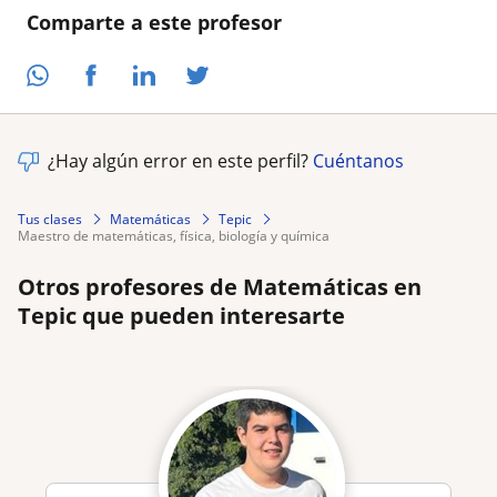
Comparte a este profesor
¿Hay algún error en este perfil?
Cuéntanos
Tus clases
Matemáticas
Tepic
maestro de matemáticas, física, biología y química
Otros profesores de Matemáticas en
Tepic que pueden interesarte