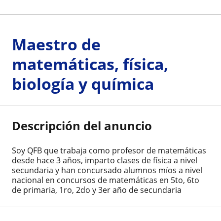
Maestro de
matemáticas, física,
biología y química
Descripción del anuncio
Soy QFB que trabaja como profesor de matemáticas
desde hace 3 años, imparto clases de física a nivel
secundaria y han concursado alumnos míos a nivel
nacional en concursos de matemáticas en 5to, 6to
de primaria, 1ro, 2do y 3er año de secundaria