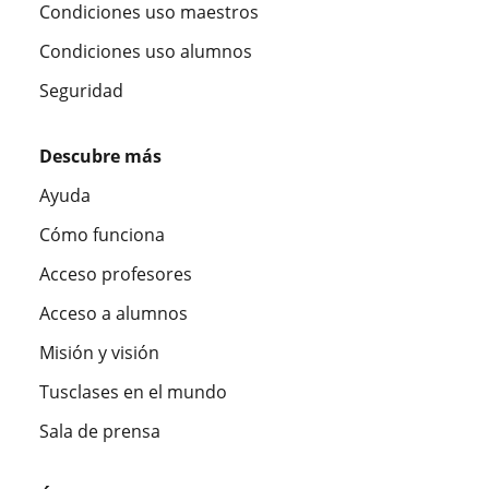
Condiciones uso maestros
Condiciones uso alumnos
Seguridad
Descubre más
Ayuda
Cómo funciona
Acceso profesores
Acceso a alumnos
Misión y visión
Tusclases en el mundo
Sala de prensa