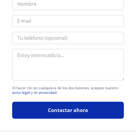
Al hacer clic en cualquiera de los dos botones, aceptas nuestro
aviso legal
y de
privacidad
Contactar ahora