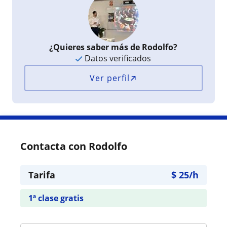
¿Quieres saber más de Rodolfo?
Datos verificados
Ver perfil
Contacta con Rodolfo
Tarifa
$
25
/h
1ª clase gratis