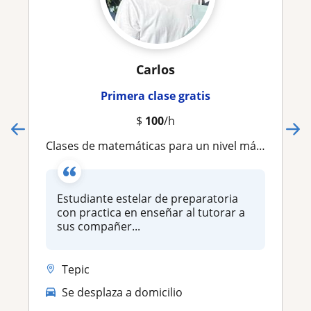
Carlos
Primera clase gratis
$
100
/h
Clases de matemáticas para un nivel máximo de preparatoria
Estudiante estelar de preparatoria
con practica en enseñar al tutorar a
sus compañer...
Tepic
Se desplaza a domicilio