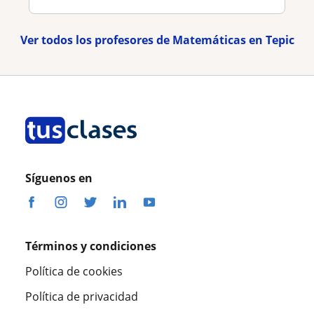
Ver todos los profesores de Matemáticas en Tepic
Síguenos en
Términos y condiciones
Política de cookies
Política de privacidad