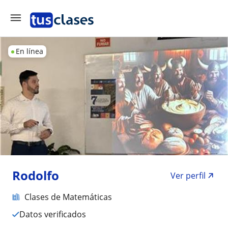
En línea
Rodolfo
Ver perfil
Clases de Matemáticas
Datos verificados