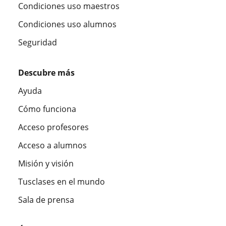
Condiciones uso maestros
Condiciones uso alumnos
Seguridad
Descubre más
Ayuda
Cómo funciona
Acceso profesores
Acceso a alumnos
Misión y visión
Tusclases en el mundo
Sala de prensa