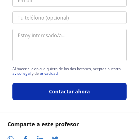
Al hacer clic en cualquiera de los dos botones, aceptas nuestro
aviso legal
y de
privacidad
Contactar ahora
Comparte a este profesor