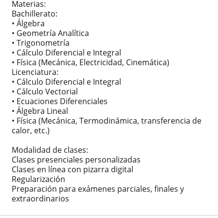
Materias:
Bachillerato:
• Álgebra
• Geometría Analítica
• Trigonometría
• Cálculo Diferencial e Integral
• Física (Mecánica, Electricidad, Cinemática)
Licenciatura:
• Cálculo Diferencial e Integral
• Cálculo Vectorial
• Ecuaciones Diferenciales
• Álgebra Lineal
• Física (Mecánica, Termodinámica, transferencia de
calor, etc.)
Modalidad de clases:
Clases presenciales personalizadas
Clases en línea con pizarra digital
Regularización
Preparación para exámenes parciales, finales y
extraordinarios