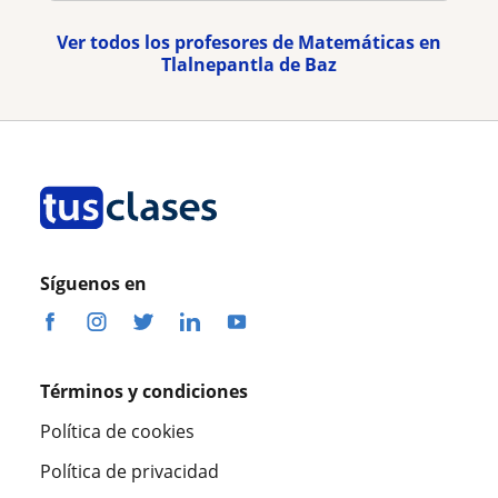
Ver todos los profesores de Matemáticas en
Tlalnepantla de Baz
Síguenos en
Términos y condiciones
Política de cookies
Política de privacidad