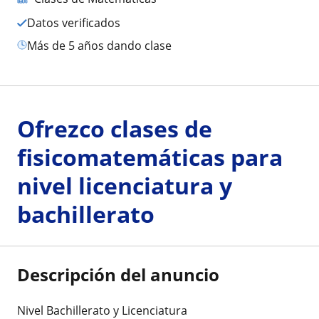
Datos verificados
más de 5 años dando clase
Ofrezco clases de
fisicomatemáticas para
nivel licenciatura y
bachillerato
Descripción del anuncio
Nivel Bachillerato y Licenciatura