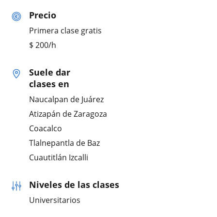
Precio
Primera clase gratis
$
200
/h
Suele dar
clases en
Naucalpan de Juárez
Atizapán de Zaragoza
Coacalco
Tlalnepantla de Baz
Cuautitlán Izcalli
Niveles de las clases
Universitarios