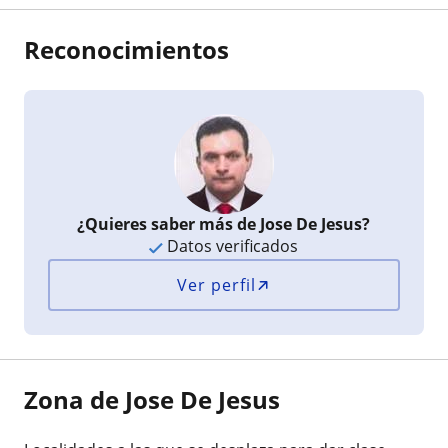
Reconocimientos
¿Quieres saber más de Jose De Jesus?
Datos verificados
Ver perfil
Zona de Jose De Jesus