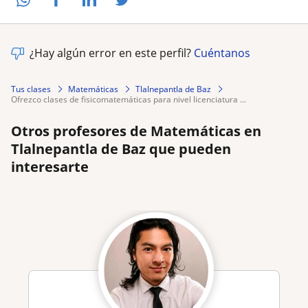
¿Hay algún error en este perfil?
Cuéntanos
Tus clases
Matemáticas
Tlalnepantla de Baz
ofrezco clases de fisicomatemáticas para nivel licenciatura ...
Otros profesores de Matemáticas en
Tlalnepantla de Baz que pueden
interesarte