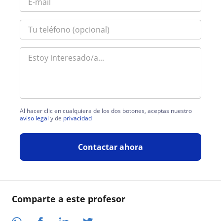
Al hacer clic en cualquiera de los dos botones, aceptas nuestro
aviso legal
y de
privacidad
Contactar ahora
Comparte a este profesor