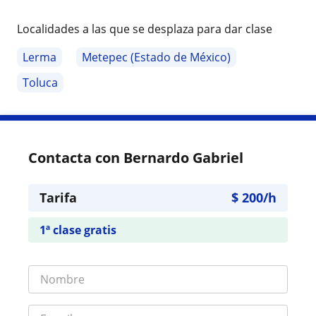
Localidades a las que se desplaza para dar clase
Lerma
Metepec (Estado de México)
Toluca
Contacta con Bernardo Gabriel
Tarifa
$
200
/h
1ª clase gratis