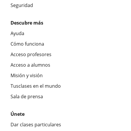
Seguridad
Descubre más
Ayuda
Cómo funciona
Acceso profesores
Acceso a alumnos
Misión y visión
Tusclases en el mundo
Sala de prensa
Únete
Dar clases particulares