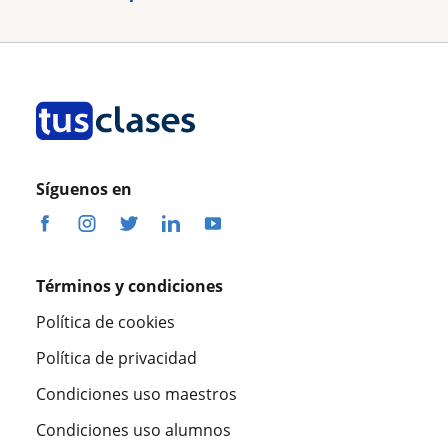
Síguenos en
Términos y condiciones
Política de cookies
Política de privacidad
Condiciones uso maestros
Condiciones uso alumnos