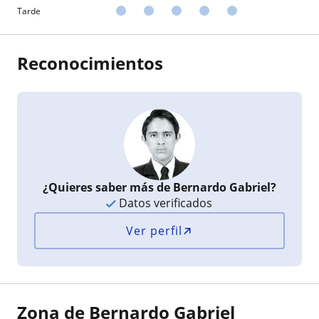
Tarde
Reconocimientos
¿Quieres saber más de Bernardo Gabriel?
Datos verificados
Ver perfil
Zona de Bernardo Gabriel