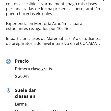
costos accesibles. Normalmente hago mis clases
personalizadas de forma presencial, pero también
puedo hacerlas virtuales.
Experiencia en Mentoría Académica para
estudiantes rezagados por 10 años.
Impartición clases de Matemáticas IV a estudiantes
de preparatoria de nivel intensivo en el CONAMAT.
Precio
Primera clase gratis
$
200
/h
Suele dar
clases en
Lerma