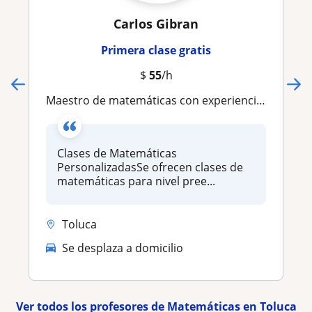
Carlos Gibran
Primera clase gratis
$
55
/h
Maestro de matemáticas con experiencia en linea
Clases de Matemáticas
PersonalizadasSe ofrecen clases de
matemáticas para nivel pree...
Toluca
Se desplaza a domicilio
Ver todos los profesores de Matemáticas en Toluca