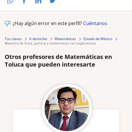
¿Hay algún error en este perfil?
Cuéntanos
Tus clases
A domicilio
Matemáticas
Estado de México
maestro de fsica, qumica y matemticas con experiencia
Otros profesores de Matemáticas en
Toluca que pueden interesarte