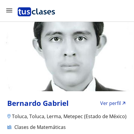
Bernardo Gabriel
Ver perfil
Toluca, Toluca, Lerma, Metepec (Estado de México)
Clases de Matemáticas