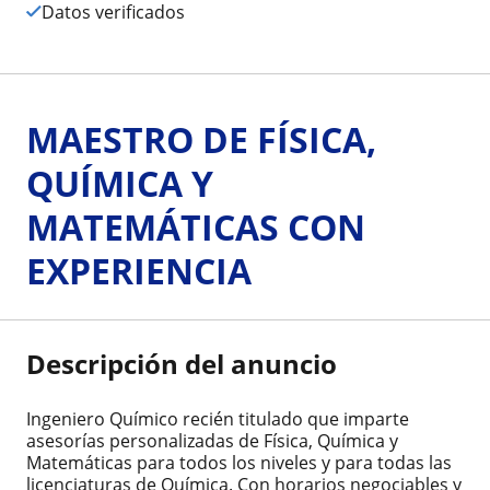
Datos verificados
MAESTRO DE FÍSICA,
QUÍMICA Y
MATEMÁTICAS CON
EXPERIENCIA
Descripción del anuncio
Ingeniero Químico recién titulado que imparte
asesorías personalizadas de Física, Química y
Matemáticas para todos los niveles y para todas las
licenciaturas de Química. Con horarios negociables y