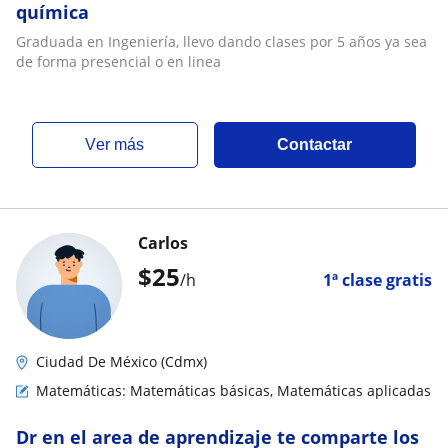
química
Graduada en Ingeniería, llevo dando clases por 5 años ya sea
de forma presencial o en linea
ver más
Contactar
Carlos
$
25
/h
1ª clase gratis
Ciudad De México (Cdmx)
Matemáticas: Matemáticas básicas, Matemáticas aplicadas
Dr en el area de aprendizaje te comparte los