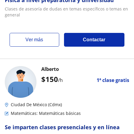
Clases de asesoría de dudas en temas específicos o temas en
general
ver más
Contactar
Alberto
$
150
/h
1ª clase gratis
Ciudad De México (Cdmx)
Matemáticas: Matemáticas básicas
Se imparten clases presenciales y en línea