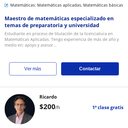
Matemáticas: Matemáticas aplicadas, Matemáticas básicas
Maestro de matemáticas especializado en
temas de preparatoria y universidad
Estudiante en proceso de titulación de la licenciatura en
Matemáticas Aplicadas. Tengo experiencia de más de año y
medio en: apoyo y asesor...
ver más
Contactar
Ricardo
$
200
/h
1ª clase gratis