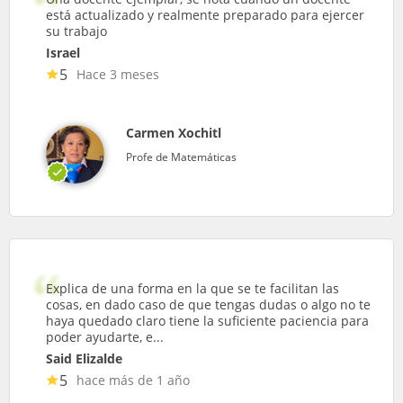
está actualizado y realmente preparado para ejercer
su trabajo
Israel
5
Hace 3 meses
Carmen Xochitl
Profe de Matemáticas
Explica de una forma en la que se te facilitan las
cosas, en dado caso de que tengas dudas o algo no te
haya quedado claro tiene la suficiente paciencia para
poder ayudarte, e...
Said Elizalde
5
hace más de 1 año