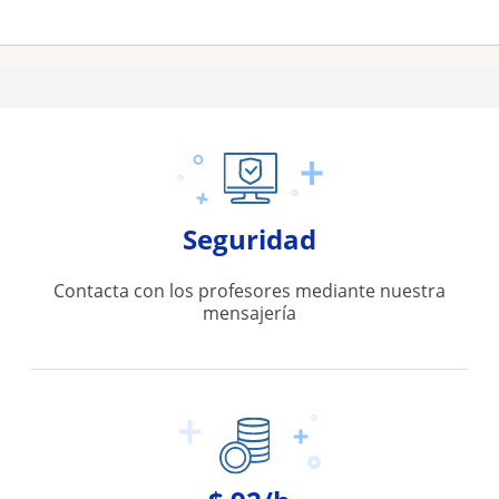
Seguridad
Contacta con los profesores mediante nuestra
mensajería