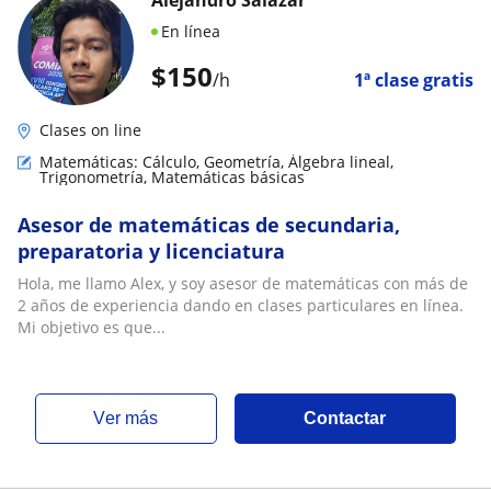
En línea
$
150
/h
1ª clase gratis
Clases on line
Matemáticas: Cálculo, Geometría, Álgebra lineal,
Trigonometría, Matemáticas básicas
Asesor de matemáticas de secundaria,
preparatoria y licenciatura
Hola, me llamo Alex, y soy asesor de matemáticas con más de
2 años de experiencia dando en clases particulares en línea.
Mi objetivo es que...
ver más
Contactar