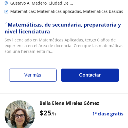
Gustavo A. Madero, Ciudad De ...
Matemáticas: Matemáticas aplicadas, Matemáticas básicas
´Matemáticas, de secundaria, preparatoria y
nivel licenciatura
Soy licenciado en Matemáticas Aplicadas, tengo 6 años de
experiencia en el área de docencia. Creo que las matemáticas
son una herramienta m...
ver más
Contactar
Belia Elena Mireles Gómez
$
25
/h
1ª clase gratis