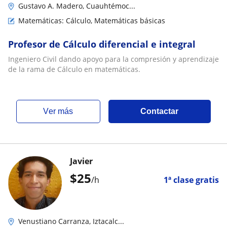
Gustavo A. Madero, Cuauhtémoc...
Matemáticas: Cálculo, Matemáticas básicas
Profesor de Cálculo diferencial e integral
Ingeniero Civil dando apoyo para la compresión y aprendizaje
de la rama de Cálculo en matemáticas.
ver más
Contactar
Javier
$
25
/h
1ª clase gratis
Venustiano Carranza, Iztacalc...