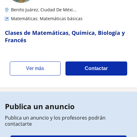
Benito Juárez, Ciudad De Méxi...
Matemáticas: Matemáticas básicas
Clases de Matemáticas, Química, Biología y
Francés
ver más
Contactar
Publica un anuncio
Publica un anuncio y los profesores podrán
contactarte