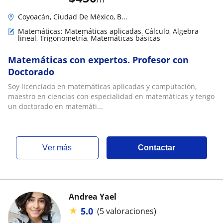
Coyoacán, Ciudad De México, B...
Matemáticas: Matemáticas aplicadas, Cálculo, Álgebra
lineal, Trigonometría, Matemáticas básicas
Matemáticas con expertos. Profesor con
Doctorado
Soy licenciado en matemáticas aplicadas y computación,
maestro en ciencias con especialidad en matemáticas y tengo
un doctorado en matemáti...
ver más
Contactar
Andrea Yael
★
5.0
(5 valoraciones)