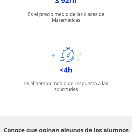
$ 92/h
Es el precio medio de las clases de
Matemáticas
<4h
Es el tiempo medio de respuesta a las
solicitudes
Conoce que opinan algunos de los alumnos