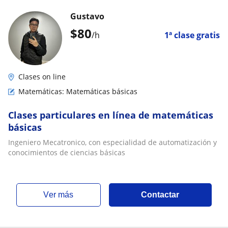
Gustavo
$
80
/h
1ª clase gratis
Clases on line
Matemáticas: Matemáticas básicas
Clases particulares en línea de matemáticas
básicas
Ingeniero Mecatronico, con especialidad de automatización y
conocimientos de ciencias básicas
ver más
Contactar