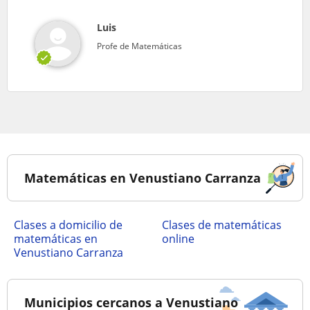
Luis
Profe de Matemáticas
Matemáticas en Venustiano Carranza
Clases a domicilio de
Clases de matemáticas
matemáticas en
online
Venustiano Carranza
Municipios cercanos a Venustiano