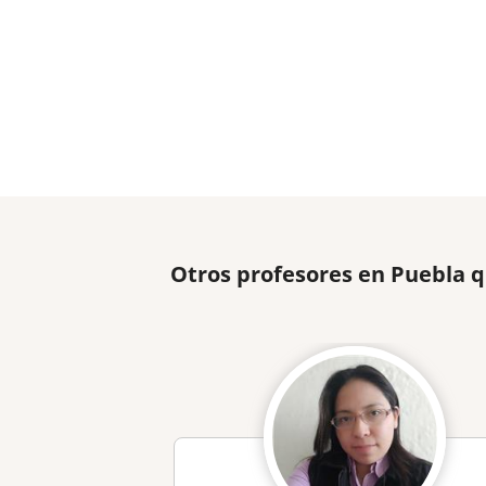
Otros profesores en Puebla 