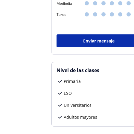
Mediodía
Tarde
Enviar mensaje
Nivel de las clases
Primaria
ESO
Universitarios
Adultos mayores