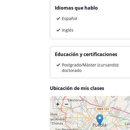
Idiomas que hablo
Español
Inglés
Educación y certificaciones
Postgrado/Máster (cursando):
doctorado
Ubicación de mis clases
+
−