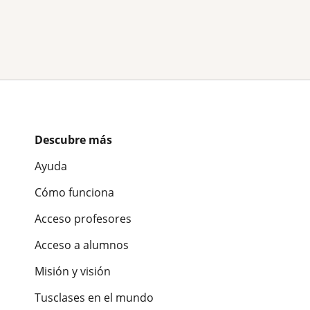
Descubre más
Ayuda
Cómo funciona
Acceso profesores
Acceso a alumnos
Misión y visión
Tusclases en el mundo