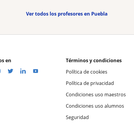
Ver todos los profesores en Puebla
os en
Términos y condiciones
Política de cookies
Política de privacidad
Condiciones uso maestros
Condiciones uso alumnos
Seguridad