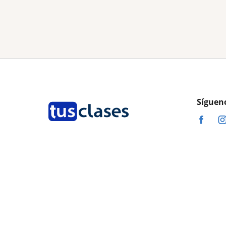
Síguen