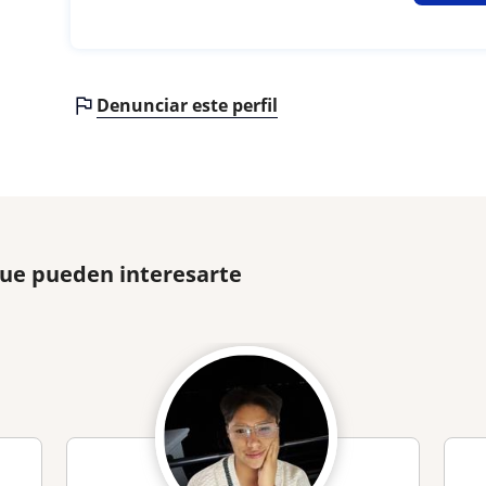
Denunciar este perfil
que pueden interesarte