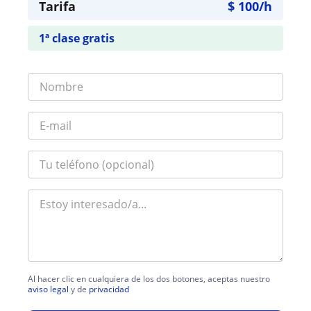
Tarifa
$
100
/h
1ª clase gratis
Al hacer clic en cualquiera de los dos botones, aceptas nuestro
aviso legal
y de
privacidad