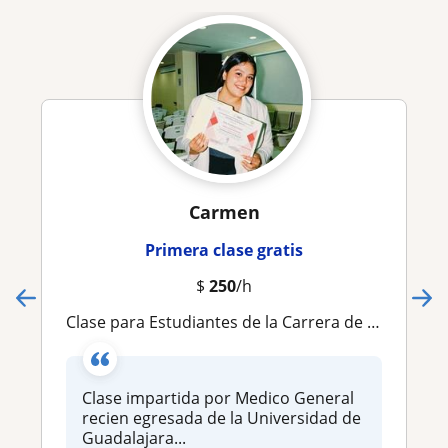
Carmen
Primera clase gratis
$
250
/h
Clase para Estudiantes de la Carrera de Medicina
Clase impartida por Medico General
recien egresada de la Universidad de
Guadalajara...