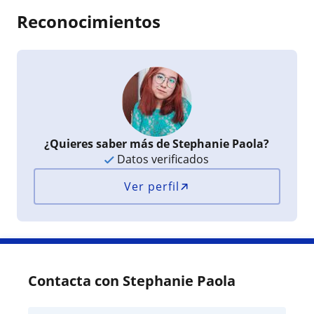
Reconocimientos
¿Quieres saber más de Stephanie Paola?
Datos verificados
Ver perfil
Contacta con Stephanie Paola