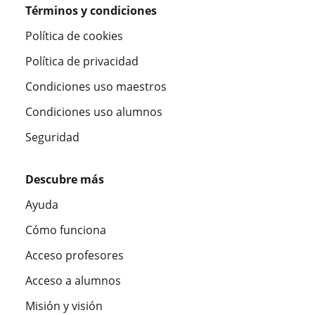
Términos y condiciones
Política de cookies
Política de privacidad
Condiciones uso maestros
Condiciones uso alumnos
Seguridad
Descubre más
Ayuda
Cómo funciona
Acceso profesores
Acceso a alumnos
Misión y visión