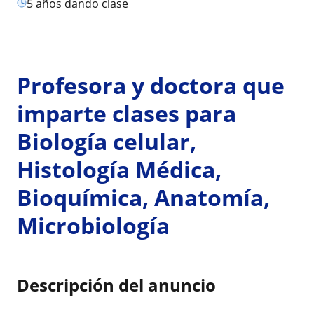
5 años dando clase
Profesora y doctora que
imparte clases para
Biología celular,
Histología Médica,
Bioquímica, Anatomía,
Microbiología
Descripción del anuncio