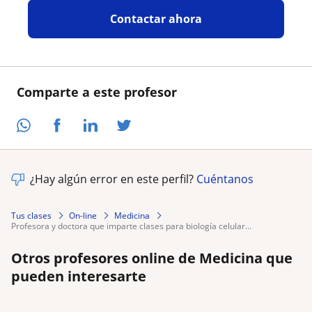
Contactar ahora
Comparte a este profesor
¿Hay algún error en este perfil?
Cuéntanos
Tus clases
On-line
Medicina
profesora y doctora que imparte clases para biología celular...
Otros profesores online de Medicina que
pueden interesarte