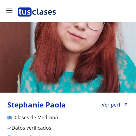
Stephanie Paola
Ver perfil
Clases de Medicina
Datos verificados