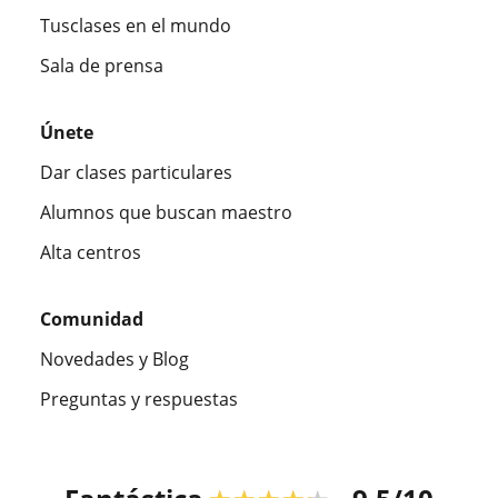
Tusclases en el mundo
Sala de prensa
Únete
Dar clases particulares
Alumnos que buscan maestro
Alta centros
Comunidad
Novedades y Blog
Preguntas y respuestas