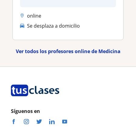
online
Se desplaza a domicilio
Ver todos los profesores online de Medicina
Síguenos en