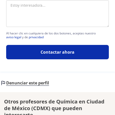
Al hacer clic en cualquiera de los dos botones, aceptas nuestro
aviso legal
y de
privacidad
Contactar ahora
Denunciar este perfil
Otros profesores de Química en Ciudad
de México (CDMX) que pueden
interesarte