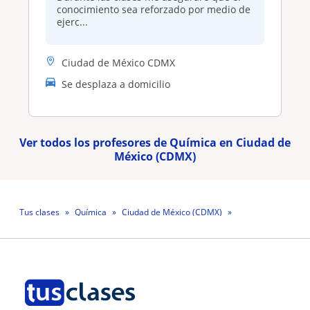
conocimiento sea reforzado por medio de
ejerc...
Ciudad de México CDMX
Se desplaza a domicilio
Ver todos los profesores de Química en Ciudad de
México (CDMX)
Tus clases
Química
Ciudad de México (CDMX)
Profesor Miguel Ángel Romero Solano