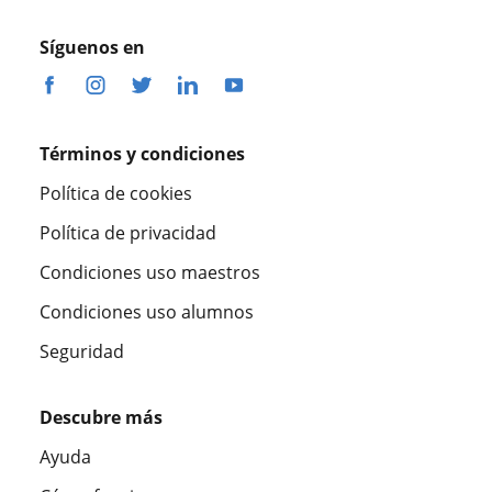
Síguenos en
Términos y condiciones
Política de cookies
Política de privacidad
Condiciones uso maestros
Condiciones uso alumnos
Seguridad
Descubre más
Ayuda