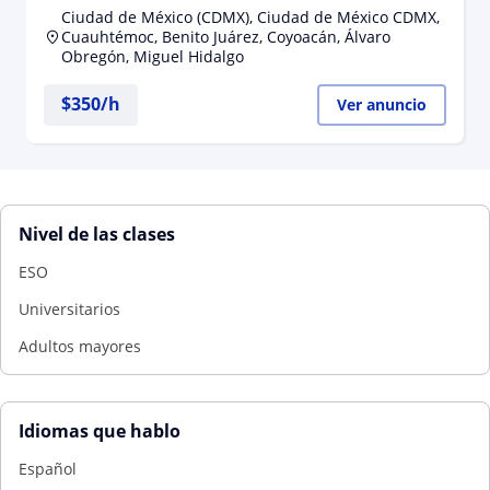
Ciudad de México (CDMX), Ciudad de México CDMX,
Cuauhtémoc, Benito Juárez, Coyoacán, Álvaro
Obregón, Miguel Hidalgo
$
350
/h
Ver anuncio
Nivel de las clases
ESO
Universitarios
Adultos mayores
Idiomas que hablo
Español