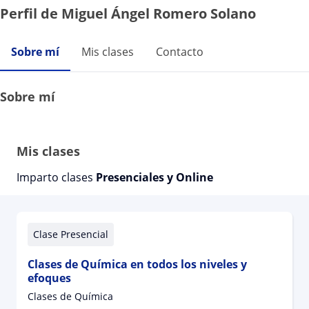
Perfil de Miguel Ángel Romero Solano
Sobre mí
Mis clases
Contacto
Sobre mí
Mis clases
Imparto clases
Presenciales y Online
Clase Presencial
Clases de Química en todos los niveles y
efoques
Clases de Química