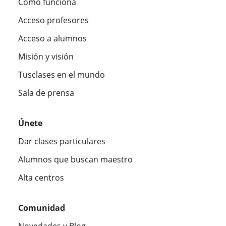
Cómo funciona
Acceso profesores
Acceso a alumnos
Misión y visión
Tusclases en el mundo
Sala de prensa
Únete
Dar clases particulares
Alumnos que buscan maestro
Alta centros
Comunidad
Novedades y Blog