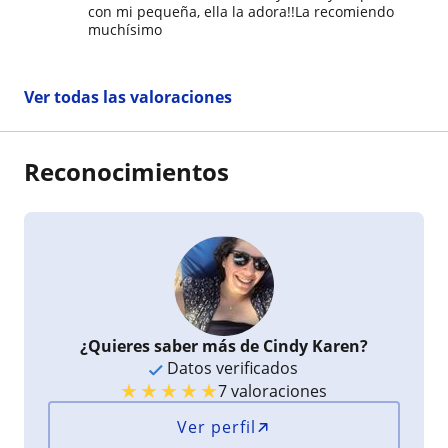
con mi pequeña, ella la adora!!La recomiendo
muchísimo
Ver todas las valoraciones
Reconocimientos
¿Quieres saber más de Cindy Karen?
Datos verificados
★
★
★
★
★
7 valoraciones
Ver perfil