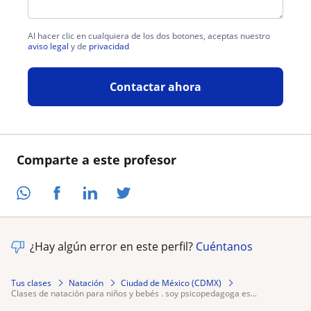
Al hacer clic en cualquiera de los dos botones, aceptas nuestro
aviso legal
y de
privacidad
Contactar ahora
Comparte a este profesor
¿Hay algún error en este perfil?
Cuéntanos
Tus clases
Natación
Ciudad de México (CDMX)
clases de natación para niños y bebés . soy psicopedagoga es...