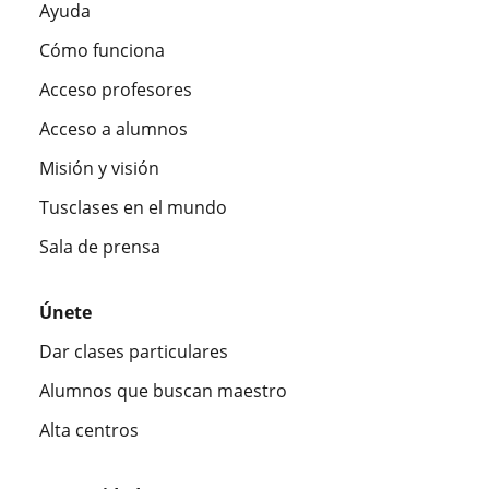
Ayuda
Cómo funciona
Acceso profesores
Acceso a alumnos
Misión y visión
Tusclases en el mundo
Sala de prensa
Únete
Dar clases particulares
Alumnos que buscan maestro
Alta centros