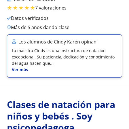
★
★
★
★
★
7 valoraciones
Datos verificados
más de 5 años dando clase
Los alumnos de Cindy Karen opinan:
La maestra Cindy es una instructora de natación
excepcional. Su paciencia, dedicación y conocimiento
del agua hacen que...
Ver más
Clases de natación para
niños y bebés . Soy
psicopedagoga