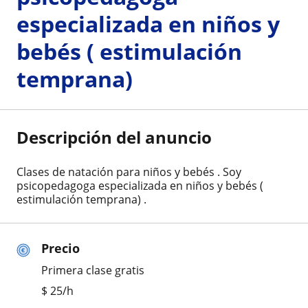
especializada en niños y
bebés ( estimulación
temprana)
Descripción del anuncio
Clases de natación para niños y bebés . Soy
psicopedagoga especializada en niños y bebés (
estimulación temprana) .
Precio
Primera clase gratis
$
25
/h