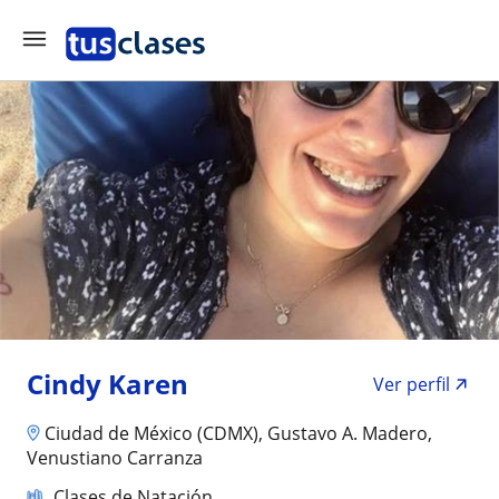
Cindy Karen
Ver perfil
Ciudad de México (CDMX), Gustavo A. Madero,
Venustiano Carranza
Clases de Natación