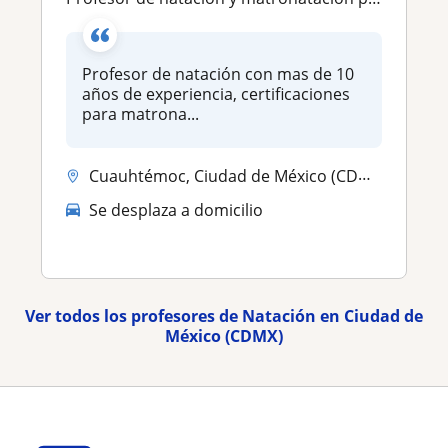
Profesor de natación con mas de 10
años de experiencia, certificaciones
para matrona...
Cuauhtémoc, Ciudad de México (CDMX), Venustiano Carranza, Benito Juáre...
Se desplaza a domicilio
Ver todos los profesores de Natación en Ciudad de
México (CDMX)