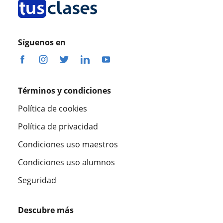
Síguenos en
Términos y condiciones
Política de cookies
Política de privacidad
Condiciones uso maestros
Condiciones uso alumnos
Seguridad
Descubre más