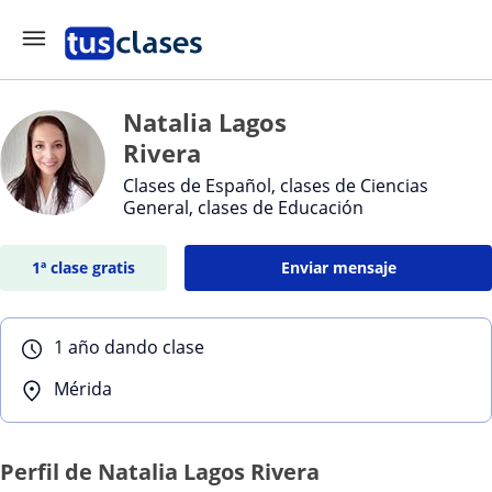
Natalia Lagos
Rivera
Clases de Español, clases de Ciencias
General, clases de Educación
1ª clase gratis
Enviar mensaje
1 año dando clase
Mérida
Perfil de Natalia Lagos Rivera