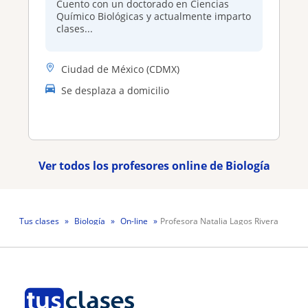
Cuento con un doctorado en Ciencias
Químico Biológicas y actualmente imparto
clases...
Ciudad de México (CDMX)
Se desplaza a domicilio
Ver todos los profesores online de Biología
Tus clases
Biología
On-line
Profesora Natalia Lagos Rivera