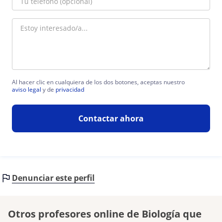
Al hacer clic en cualquiera de los dos botones, aceptas nuestro
aviso legal
y de
privacidad
Contactar ahora
Denunciar este perfil
Otros profesores online de Biología que