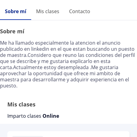
Sobre mí
Mis clases
Contacto
Sobre mí
Me ha llamado especialmente la atencion el anuncio
publicado en linkedin en el que estan buscando un puesto
de maestra.Considero que reuno las condiciones del perfil
que se describe y me gustaria explicarlo en esta
carta.Actualmente estoy desempleada .Me gustaria
aprovechar la oportunidad que ofrece mi ambito de
maestra para desarrollarme y adquirir experiencia en el
puesto.
Mis clases
Imparto clases
Online