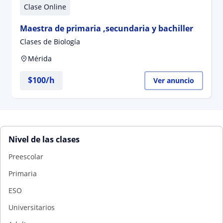
Clase Online
Maestra de primaria ,secundaria y bachiller
Clases de Biología
Mérida
$
100
/h
Ver anuncio
Nivel de las clases
Preescolar
Primaria
ESO
Universitarios