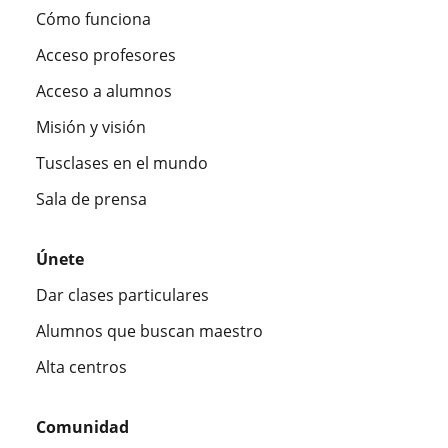
Cómo funciona
Acceso profesores
Acceso a alumnos
Misión y visión
Tusclases en el mundo
Sala de prensa
Únete
Dar clases particulares
Alumnos que buscan maestro
Alta centros
Comunidad