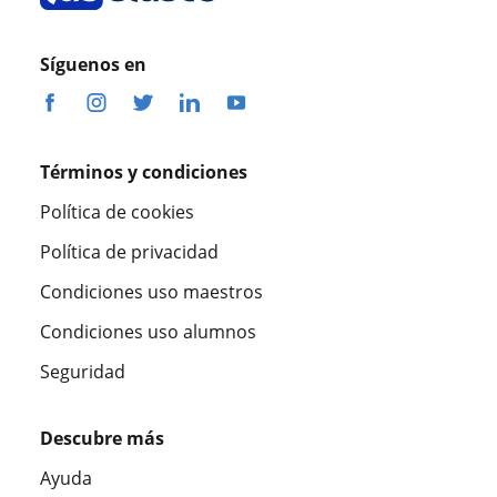
Síguenos en
Términos y condiciones
Política de cookies
Política de privacidad
Condiciones uso maestros
Condiciones uso alumnos
Seguridad
Descubre más
Ayuda