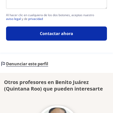
Al hacer clic en cualquiera de los dos botones, aceptas nuestro
aviso legal
y de
privacidad
Contactar ahora
Denunciar este perfil
Otros profesores en Benito Juárez
(Quintana Roo) que pueden interesarte