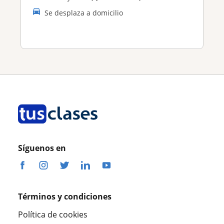
Se desplaza a domicilio
Síguenos en
Términos y condiciones
Política de cookies