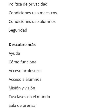
Política de privacidad
Condiciones uso maestros
Condiciones uso alumnos
Seguridad
Descubre más
Ayuda
Cómo funciona
Acceso profesores
Acceso a alumnos
Misión y visión
Tusclases en el mundo
Sala de prensa