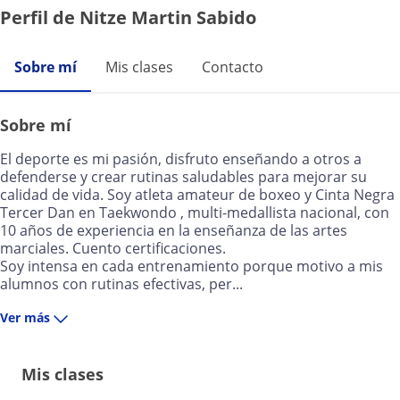
Perfil de Nitze Martin Sabido
Sobre mí
Mis clases
Contacto
Sobre mí
El deporte es mi pasión, disfruto enseñando a otros a
defenderse y crear rutinas saludables para mejorar su
calidad de vida. Soy atleta amateur de boxeo y Cinta Negra
Tercer Dan en Taekwondo , multi-medallista nacional, con
10 años de experiencia en la enseñanza de las artes
marciales. Cuento certificaciones.
Soy intensa en cada entrenamiento porque motivo a mis
alumnos con rutinas efectivas, per...
Ver más
Mis clases