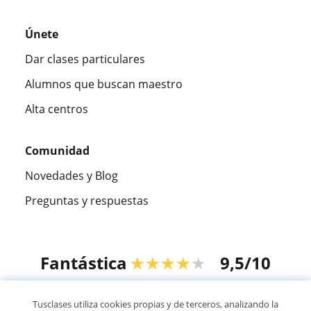
Únete
Dar clases particulares
Alumnos que buscan maestro
Alta centros
Comunidad
Novedades y Blog
Preguntas y respuestas
Fantástica
★★★★★
9,5/10
305915
opiniones de alumnos
Tusclases utiliza cookies propias y de terceros, analizando la