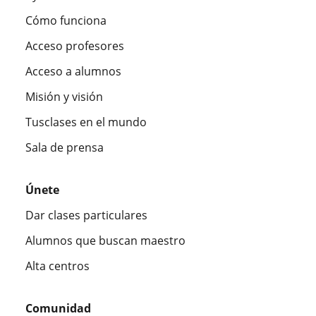
Cómo funciona
Acceso profesores
Acceso a alumnos
Misión y visión
Tusclases en el mundo
Sala de prensa
Únete
Dar clases particulares
Alumnos que buscan maestro
Alta centros
Comunidad