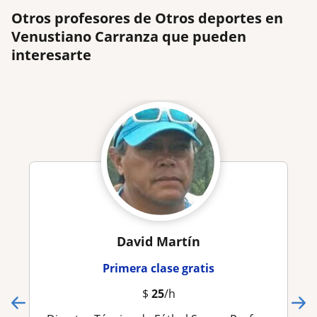
Otros profesores de Otros deportes en
Venustiano Carranza que pueden
interesarte
David Martín
Primera clase gratis
$
25
/h