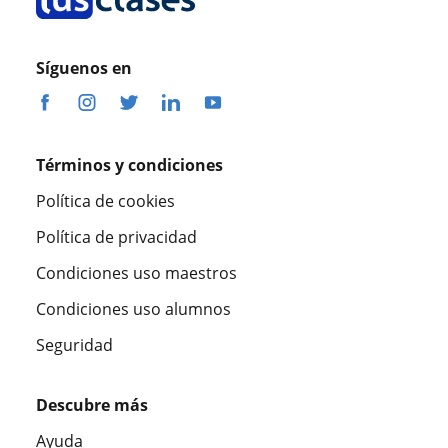
Síguenos en
Términos y condiciones
Política de cookies
Política de privacidad
Condiciones uso maestros
Condiciones uso alumnos
Seguridad
Descubre más
Ayuda