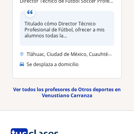
Director Técnico de Fútbol Soccer Profesional
Titulado cómo Director Técnico
Profesional de Fútbol, ofrecer a mis
alumnos todas la...
Tláhuac, Ciudad de México, Cuauhtémoc, Venustiano Carranza, Benito Juá...
Se desplaza a domicilio
Ver todos los profesores de Otros deportes en
Venustiano Carranza