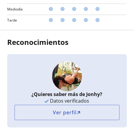
Mediodía
Tarde
Reconocimientos
¿Quieres saber más de Jonhy?
Datos verificados
Ver perfil