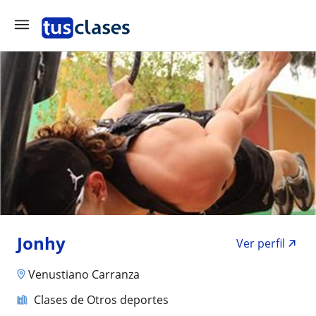
Jonhy
Ver perfil
Venustiano Carranza
Clases de Otros deportes