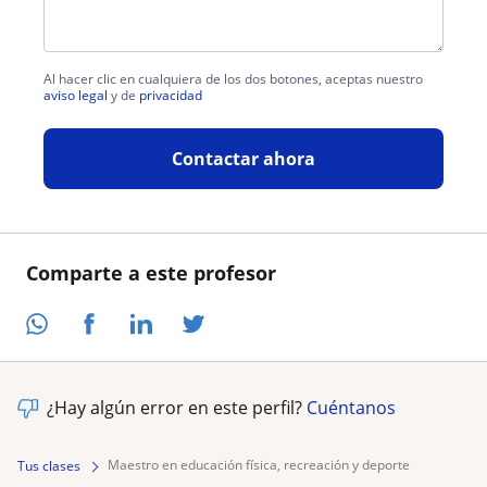
Al hacer clic en cualquiera de los dos botones, aceptas nuestro
aviso legal
y de
privacidad
Contactar ahora
Comparte a este profesor
¿Hay algún error en este perfil?
Cuéntanos
maestro en educación física, recreación y deporte
Tus clases