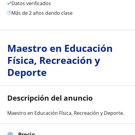
Datos verificados
más de 2 años dando clase
Maestro en Educación
Física, Recreación y
Deporte
Descripción del anuncio
Maestro en Educación Física, Recreación y Deporte.
Precio