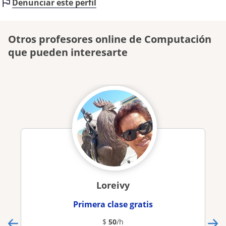
Denunciar este perfil
Otros profesores online de Computación
que pueden interesarte
Loreivy
Primera clase gratis
$
50
/h