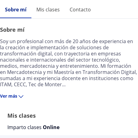
Sobre mí
Mis clases
Contacto
Sobre mí
Soy un profesional con más de 20 años de experiencia en
la creación e implementación de soluciones de
transformación digital, con trayectoria en empresas
nacionales e internacionales del sector tecnológico,
medios, mercadotecnia y entretenimiento. Mi formación
en Mercadotecnia y mi Maestría en Transformación Digital,
sumadas a mi experiencia docente en instituciones como
ITAM, CECC, Tec de Monter...
Ver más
Mis clases
Imparto clases
Online