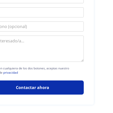
 en cualquiera de los dos botones, aceptas nuestro
de
privacidad
Contactar ahora