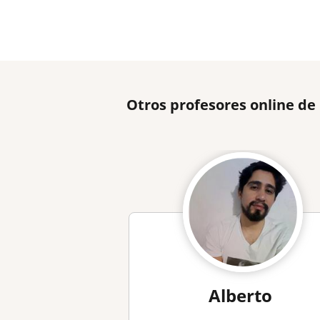
Otros profesores online de
Alberto