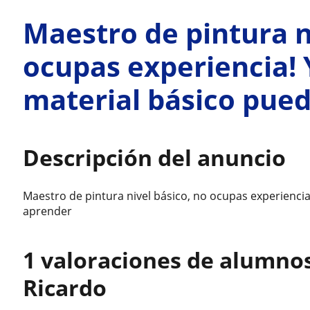
Maestro de pintura n
ocupas experiencia! 
material básico pue
Descripción del anuncio
Maestro de pintura nivel básico, no ocupas experiencia
aprender
1 valoraciones de alumno
Ricardo