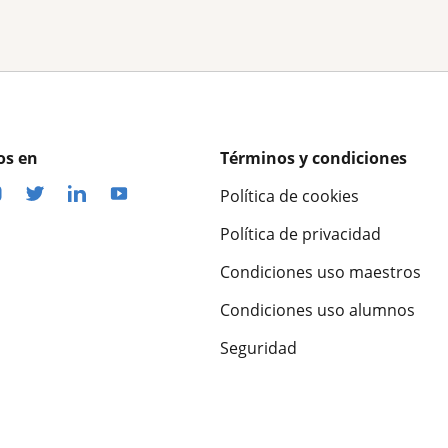
os en
Términos y condiciones
Política de cookies
Política de privacidad
Condiciones uso maestros
Condiciones uso alumnos
Seguridad