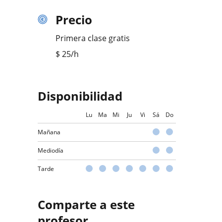
Precio
Primera clase gratis
$
25
/h
Disponibilidad
Lu
Ma
Mi
Ju
Vi
Sá
Do
Mañana
Mediodía
Tarde
Comparte a este
profesor