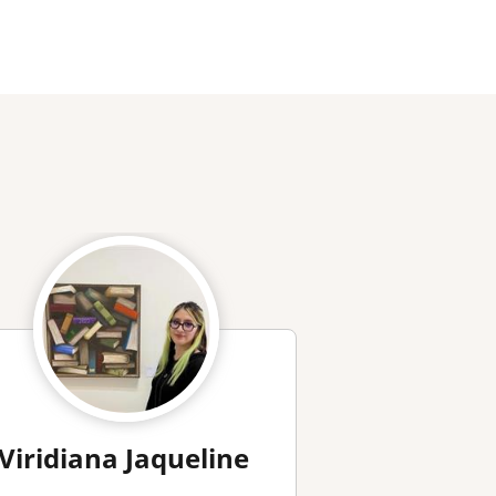
Viridiana Jaqueline