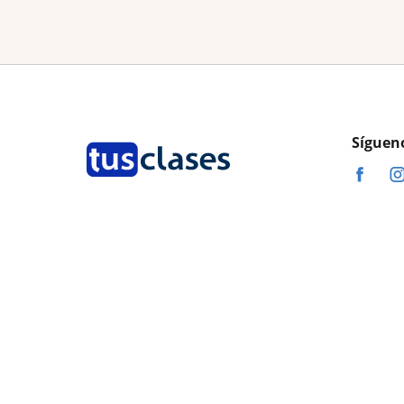
Síguen