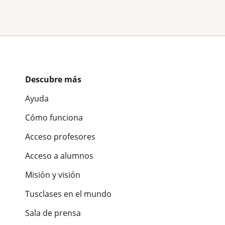
Descubre más
Ayuda
Cómo funciona
Acceso profesores
Acceso a alumnos
Misión y visión
Tusclases en el mundo
Sala de prensa