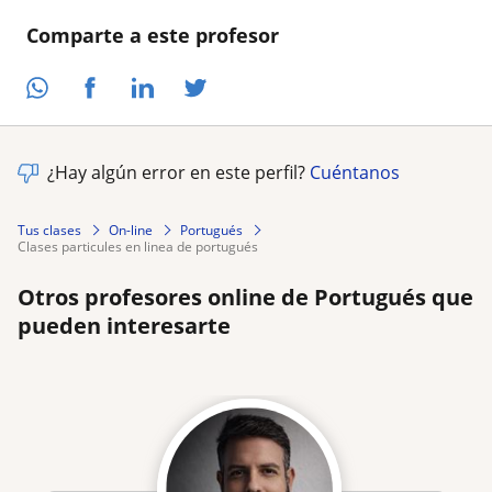
Comparte a este profesor
¿Hay algún error en este perfil?
Cuéntanos
Tus clases
On-line
Portugués
clases particules en linea de portugués
Otros profesores online de Portugués que
pueden interesarte