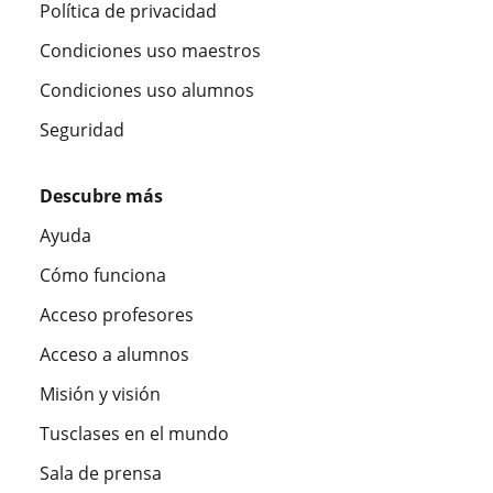
Política de privacidad
Condiciones uso maestros
Condiciones uso alumnos
Seguridad
Descubre más
Ayuda
Cómo funciona
Acceso profesores
Acceso a alumnos
Misión y visión
Tusclases en el mundo
Sala de prensa