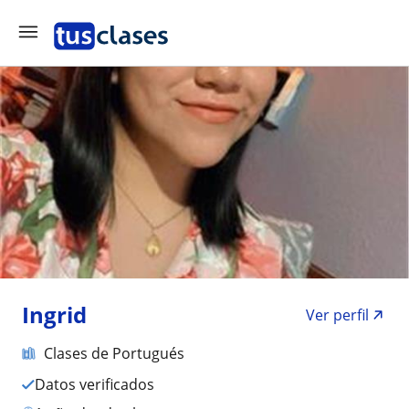
Ingrid
Ver perfil
Clases de Portugués
Datos verificados