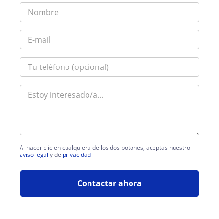
Al hacer clic en cualquiera de los dos botones, aceptas nuestro
aviso legal
y de
privacidad
Contactar ahora