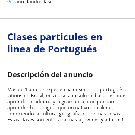
1 año dando clase
Clases particules en
linea de Portugués
Descripción del anuncio
Mas de 1 año de experiencia enseñando portugués a
latinos en Brasil, mis clases no solo se basan en que
aprendan el idioma y la gramatica, que puedan
aprender hablar igual que un nativo brasileño,
conociendo la cultura, geografia, entre mas cosas!
Estas clases son enfocada mas a jóvenes y adultos!