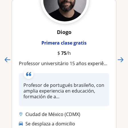
Diogo
Primera clase gratis
$
75
/h
Professor universitário 15 años experiência Portugués Brasileiro
Profesor de portugués brasileño, con
amplia experiencia en educación,
formación de a...
Ciudad de México (CDMX)
Se desplaza a domicilio