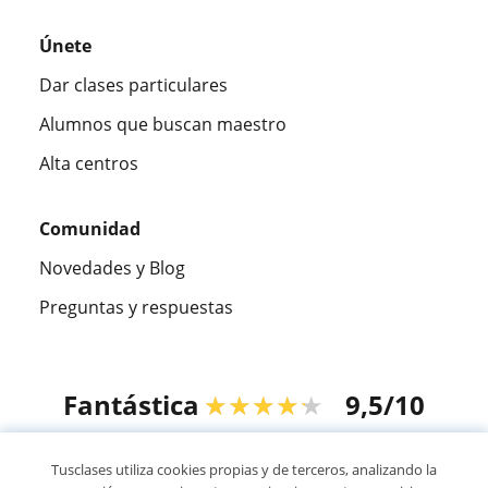
Únete
Dar clases particulares
Alumnos que buscan maestro
Alta centros
Comunidad
Novedades y Blog
Preguntas y respuestas
Fantástica
★★★★★
9,5/10
305883
opiniones de alumnos
Tusclases utiliza cookies propias y de terceros, analizando la