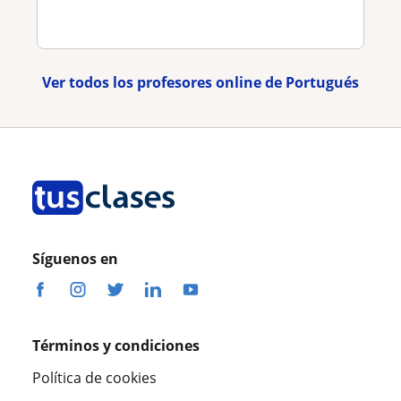
Ver todos los profesores online de Portugués
Síguenos en
Términos y condiciones
Política de cookies