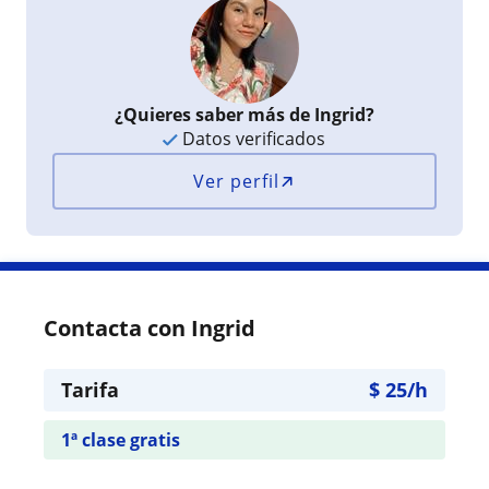
¿Quieres saber más de Ingrid?
Datos verificados
Ver perfil
Contacta con Ingrid
Tarifa
$
25
/h
1ª clase gratis