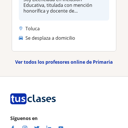
Educativa, titulada con mención
honorífica y docente de...
Toluca
Se desplaza a domicilio
Ver todos los profesores online de Primaria
Síguenos en