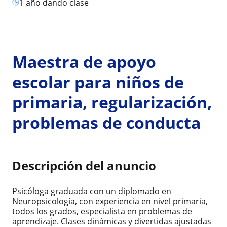
1 año dando clase
Maestra de apoyo
escolar para niños de
primaria, regularización,
problemas de conducta
Descripción del anuncio
Psicóloga graduada con un diplomado en
Neuropsicología, con experiencia en nivel primaria,
todos los grados, especialista en problemas de
aprendizaje. Clases dinámicas y divertidas ajustadas