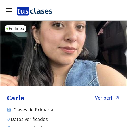
En línea
Carla
Ver perfil
Clases de Primaria
Datos verificados