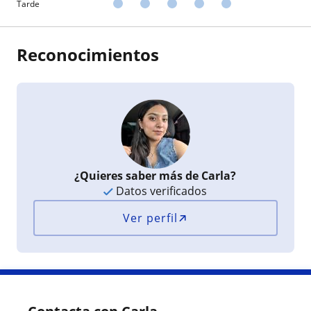
Tarde
Reconocimientos
¿Quieres saber más de Carla?
Datos verificados
Ver perfil