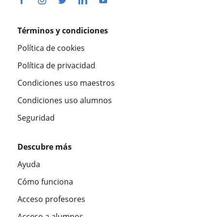
Términos y condiciones
Política de cookies
Política de privacidad
Condiciones uso maestros
Condiciones uso alumnos
Seguridad
Descubre más
Ayuda
Cómo funciona
Acceso profesores
Acceso a alumnos