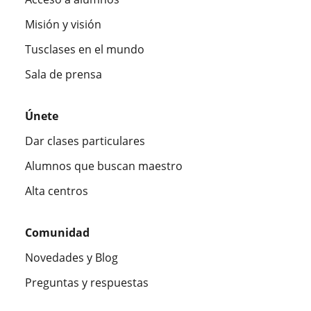
Misión y visión
Tusclases en el mundo
Sala de prensa
Únete
Dar clases particulares
Alumnos que buscan maestro
Alta centros
Comunidad
Novedades y Blog
Preguntas y respuestas