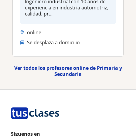
Ingeniero industrial con 10 años de
experiencia en industria automotriz,
calidad, pr...
online
Se desplaza a domicilio
Ver todos los profesores online de Primaria y
Secundaria
Síguenos en