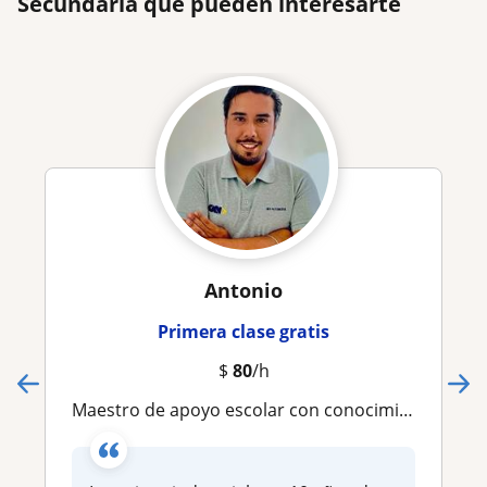
Secundaria que pueden interesarte
Antonio
Primera clase gratis
$
80
/h
Maestro de apoyo escolar con conocimiento empresarial e ingeniería