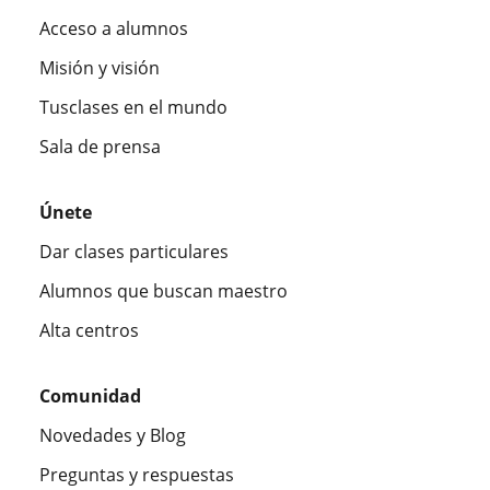
Acceso a alumnos
Misión y visión
Tusclases en el mundo
Sala de prensa
Únete
Dar clases particulares
Alumnos que buscan maestro
Alta centros
Comunidad
Novedades y Blog
Preguntas y respuestas