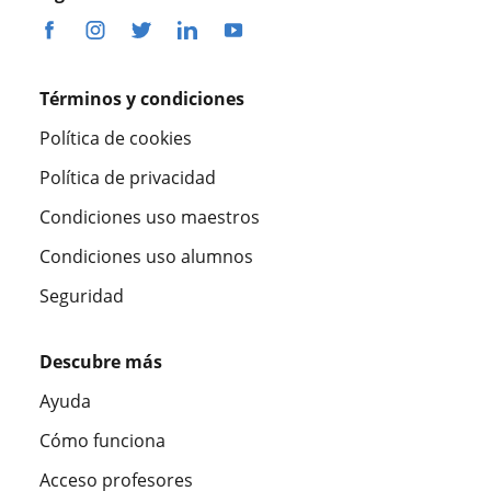
Términos y condiciones
Política de cookies
Política de privacidad
Condiciones uso maestros
Condiciones uso alumnos
Seguridad
Descubre más
Ayuda
Cómo funciona
Acceso profesores