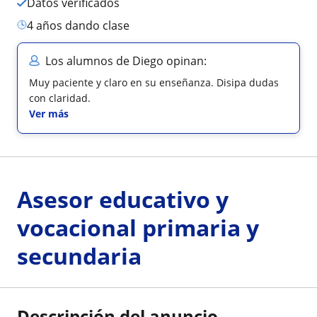
Datos verificados
4 años dando clase
Los alumnos de Diego opinan:
Muy paciente y claro en su enseñanza. Disipa dudas
con claridad.
Ver más
Asesor educativo y
vocacional primaria y
secundaria
Descripción del anuncio