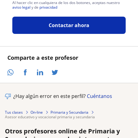
Al hacer clic en cualquiera de los dos botones, aceptas nuestro
aviso legal
y de
privacidad
Contactar ahora
Comparte a este profesor
¿Hay algún error en este perfil?
Cuéntanos
Tus clases
On-line
Primaria y Secundaria
asesor educativo y vocacional primaria y secundaria
Otros profesores online de Primaria y