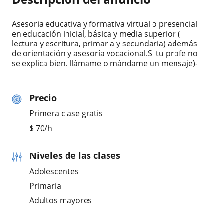
Asesoria educativa y formativa virtual o presencial
en educación inicial, básica y media superior (
lectura y escritura, primaria y secundaria) además
de orientación y asesoría vocacional.Si tu profe no
se explica bien, llámame o mándame un mensaje)-
Precio
Primera clase gratis
$
70
/h
Niveles de las clases
Adolescentes
Primaria
Adultos mayores