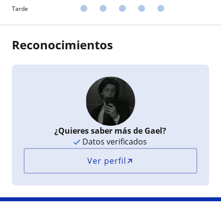
Tarde
Reconocimientos
¿Quieres saber más de Gael?
Datos verificados
Ver perfil