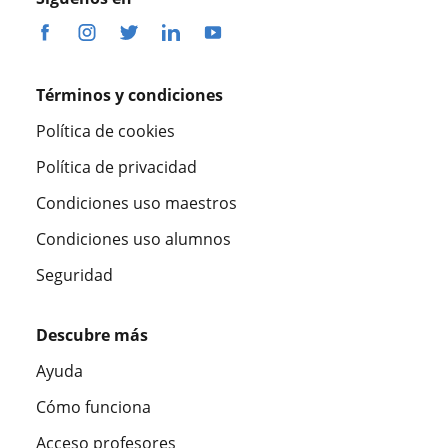
Términos y condiciones
Política de cookies
Política de privacidad
Condiciones uso maestros
Condiciones uso alumnos
Seguridad
Descubre más
Ayuda
Cómo funciona
Acceso profesores