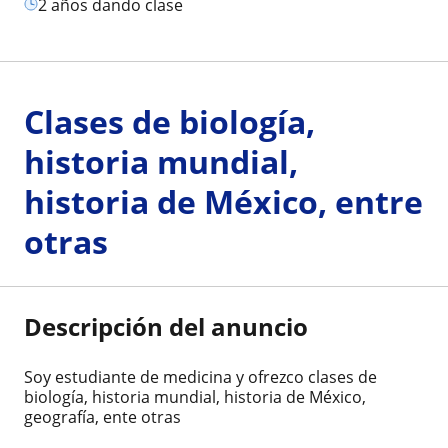
2 años dando clase
Clases de biología,
historia mundial,
historia de México, entre
otras
Descripción del anuncio
Soy estudiante de medicina y ofrezco clases de
biología, historia mundial, historia de México,
geografía, ente otras