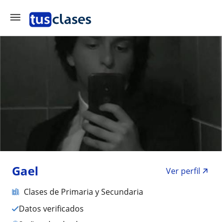
Gael
Ver perfil
Clases de Primaria y Secundaria
Datos verificados