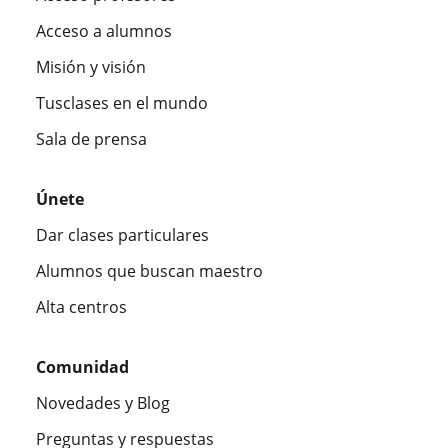
Acceso a alumnos
Misión y visión
Tusclases en el mundo
Sala de prensa
Únete
Dar clases particulares
Alumnos que buscan maestro
Alta centros
Comunidad
Novedades y Blog
Preguntas y respuestas