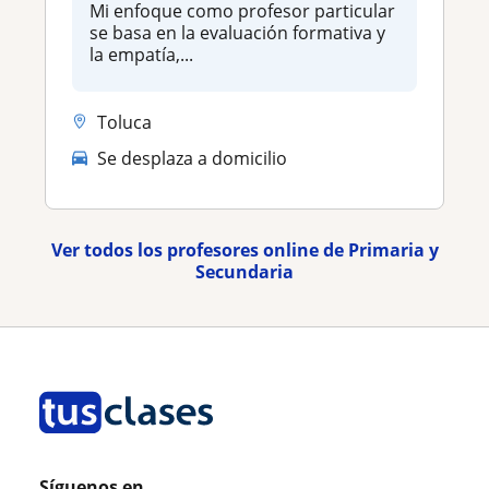
Mi enfoque como profesor particular
se basa en la evaluación formativa y
la empatía,...
Toluca
Se desplaza a domicilio
Ver todos los profesores online de Primaria y
Secundaria
Síguenos en