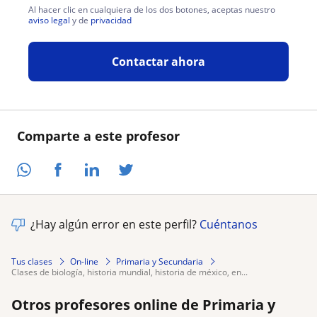
Al hacer clic en cualquiera de los dos botones, aceptas nuestro
aviso legal
y de
privacidad
Contactar ahora
Comparte a este profesor
¿Hay algún error en este perfil?
Cuéntanos
Tus clases
On-line
Primaria y Secundaria
clases de biología, historia mundial, historia de méxico, en...
Otros profesores online de Primaria y