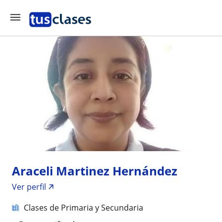
Araceli Martinez Hernández
Ver perfil
Clases de Primaria y Secundaria