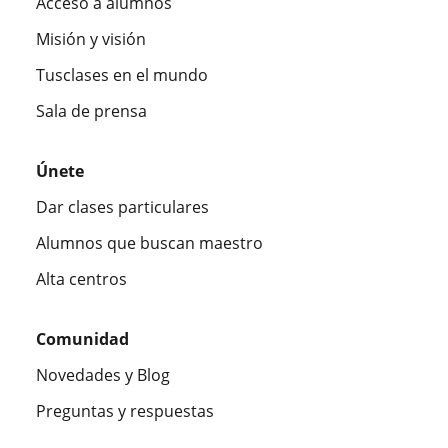
Acceso a alumnos
Misión y visión
Tusclases en el mundo
Sala de prensa
Únete
Dar clases particulares
Alumnos que buscan maestro
Alta centros
Comunidad
Novedades y Blog
Preguntas y respuestas