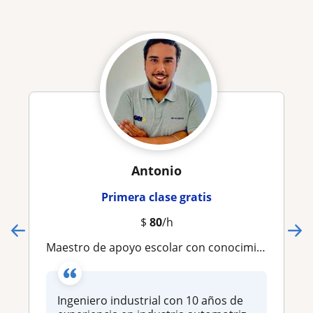
Antonio
Primera clase gratis
$
80
/h
Maestro de apoyo escolar con conocimiento empresarial e ingeniería
Ingeniero industrial con 10 años de