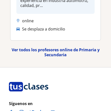
experiencia en industria automotriz,
calidad, pr...
online
Se desplaza a domicilio
Ver todos los profesores online de Primaria y
Secundaria
Síguenos en