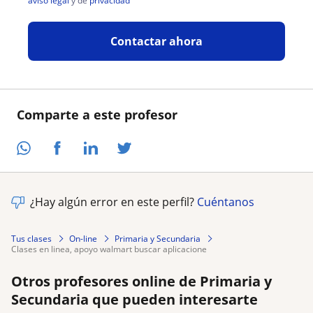
aviso legal
y de
privacidad
Contactar ahora
Comparte a este profesor
¿Hay algún error en este perfil?
Cuéntanos
Tus clases
On-line
Primaria y Secundaria
clases en linea, apoyo walmart buscar aplicacione
Otros profesores online de Primaria y
Secundaria que pueden interesarte