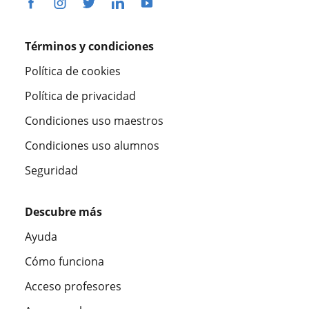
Términos y condiciones
Política de cookies
Política de privacidad
Condiciones uso maestros
Condiciones uso alumnos
Seguridad
Descubre más
Ayuda
Cómo funciona
Acceso profesores