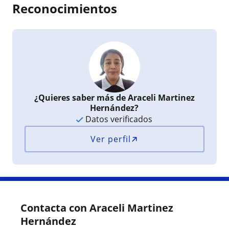
Reconocimientos
¿Quieres saber más de Araceli Martinez
Hernández?
Datos verificados
Ver perfil
Contacta con Araceli Martinez
Hernández