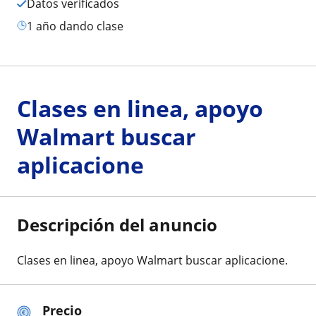
Datos verificados
1 año dando clase
Clases en linea, apoyo
Walmart buscar
aplicacione
Descripción del anuncio
Clases en linea, apoyo Walmart buscar aplicacione.
Precio