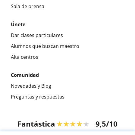
Sala de prensa
Únete
Dar clases particulares
Alumnos que buscan maestro
Alta centros
Comunidad
Novedades y Blog
Preguntas y respuestas
Fantástica
★★★★★
9,5/10