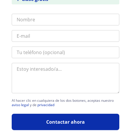
Al hacer clic en cualquiera de los dos botones, aceptas nuestro
aviso legal
y de
privacidad
Contactar ahora