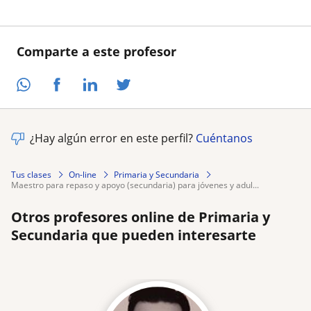
Comparte a este profesor
¿Hay algún error en este perfil?
Cuéntanos
Tus clases
On-line
Primaria y Secundaria
maestro para repaso y apoyo (secundaria) para jóvenes y adul...
Otros profesores online de Primaria y
Secundaria que pueden interesarte