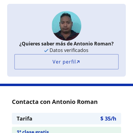
¿Quieres saber más de Antonio Roman?
Datos verificados
Ver perfil
Contacta con Antonio Roman
Tarifa
$
35
/h
1ª clase gratis