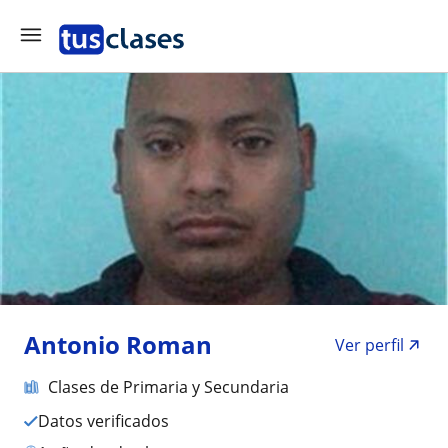
Antonio Roman
Ver perfil
Clases de Primaria y Secundaria
Datos verificados