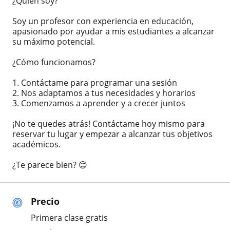
¿Quién soy?
Soy un profesor con experiencia en educación,
apasionado por ayudar a mis estudiantes a alcanzar
su máximo potencial.
¿Cómo funcionamos?
1. Contáctame para programar una sesión
2. Nos adaptamos a tus necesidades y horarios
3. Comenzamos a aprender y a crecer juntos
¡No te quedes atrás! Contáctame hoy mismo para
reservar tu lugar y empezar a alcanzar tus objetivos
académicos.
¿Te parece bien? 😊
Precio
Primera clase gratis