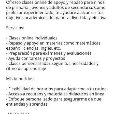
Ofrezco clases online de apoyo y repaso para niños
de primaria, jóvenes y adultos de secundaria. Como
profesor experimentado, te ayudaré a alcanzar tus
objetivos académicos de manera divertida y efectiva.
Servicios:
- Clases online individuales
- Repaso y apoyo en materias como matemáticas,
español, ciencias, inglés, etc.
- Preparación para exámenes y evaluaciones
- Ayuda con tareas y proyectos
- Clases personalizadas según tus necesidades y
ritmo de aprendizaje
Mis beneficios:
- Flexibilidad de horarios para adaptarme a tu rutina
- Acceso a recursos y materiales didácticos en línea
- Enfoque personalizado para asegurarme de que
entiendas y aprendas