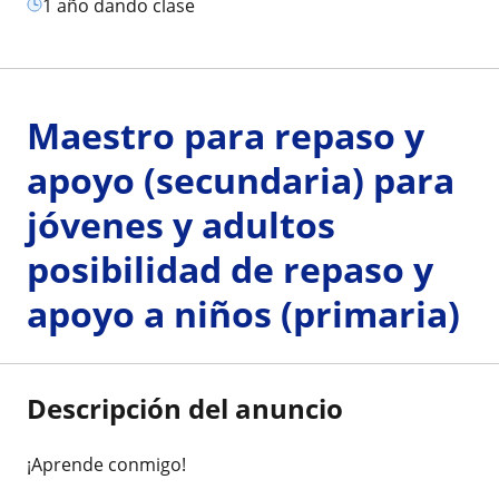
1 año dando clase
Maestro para repaso y
apoyo (secundaria) para
jóvenes y adultos
posibilidad de repaso y
apoyo a niños (primaria)
Descripción del anuncio
¡Aprende conmigo!