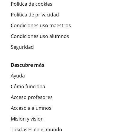
Política de cookies
Política de privacidad
Condiciones uso maestros
Condiciones uso alumnos
Seguridad
Descubre más
Ayuda
Cómo funciona
Acceso profesores
Acceso a alumnos
Misión y visión
Tusclases en el mundo