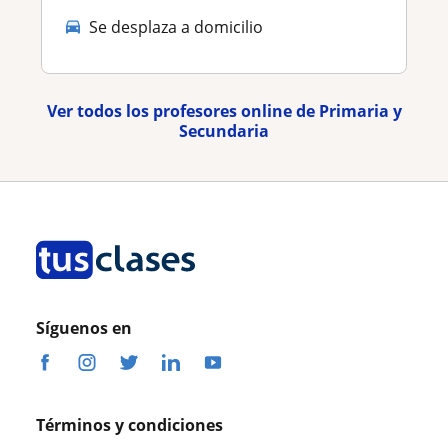
Se desplaza a domicilio
Ver todos los profesores online de Primaria y
Secundaria
Síguenos en
Términos y condiciones