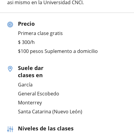
asi mismo en la Universidad CNCI.
Precio
Primera clase gratis
$
300
/h
$100 pesos Suplemento a domicilio
Suele dar
clases en
García
General Escobedo
Monterrey
Santa Catarina (Nuevo León)
Niveles de las clases