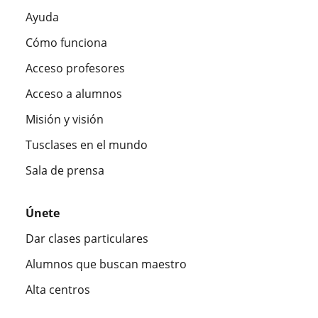
Ayuda
Cómo funciona
Acceso profesores
Acceso a alumnos
Misión y visión
Tusclases en el mundo
Sala de prensa
Únete
Dar clases particulares
Alumnos que buscan maestro
Alta centros