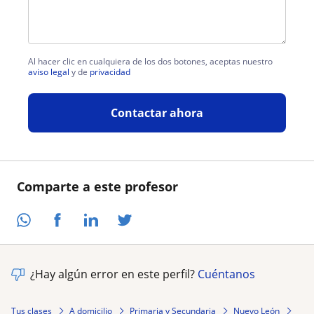
Al hacer clic en cualquiera de los dos botones, aceptas nuestro
aviso legal
y de
privacidad
Contactar ahora
Comparte a este profesor
¿Hay algún error en este perfil?
Cuéntanos
Tus clases
A domicilio
Primaria y Secundaria
Nuevo León