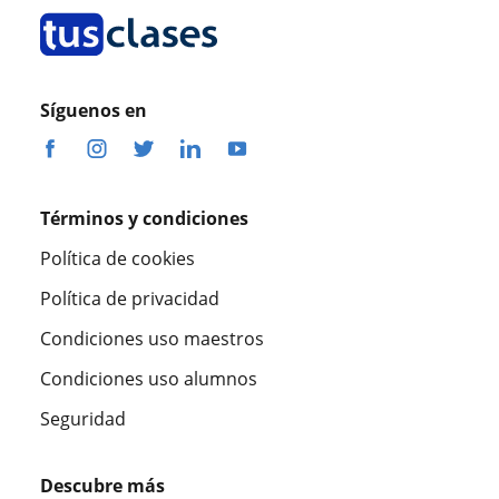
Síguenos en
Términos y condiciones
Política de cookies
Política de privacidad
Condiciones uso maestros
Condiciones uso alumnos
Seguridad
Descubre más