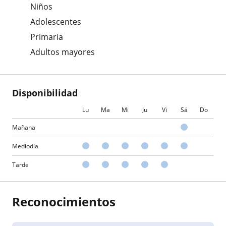
Niños
Adolescentes
Primaria
Adultos mayores
Disponibilidad
Lu
Ma
Mi
Ju
Vi
Sá
Do
Mañana
Mediodía
Tarde
Reconocimientos