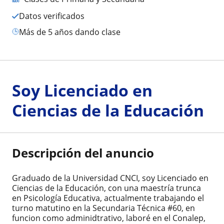
Datos verificados
más de 5 años dando clase
Soy Licenciado en
Ciencias de la Educación
Descripción del anuncio
Graduado de la Universidad CNCI, soy Licenciado en
Ciencias de la Educación, con una maestría trunca
en Psicología Educativa, actualmente trabajando el
turno matutino en la Secundaria Técnica #60, en
funcion como adminidtrativo, laboré en el Conalep,