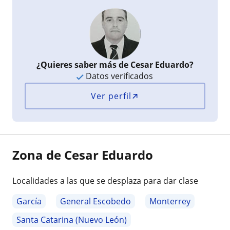
¿Quieres saber más de Cesar Eduardo?
Datos verificados
Ver perfil
Zona de Cesar Eduardo
Localidades a las que se desplaza para dar clase
García
General Escobedo
Monterrey
Santa Catarina (Nuevo León)