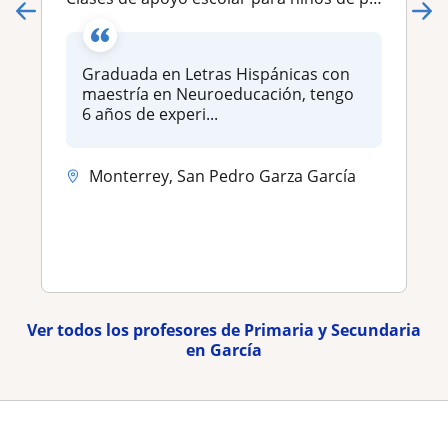
Graduada en Letras Hispánicas con
maestría en Neuroeducación, tengo
6 años de experi...
Monterrey, San Pedro Garza García
Ver todos los profesores de Primaria y Secundaria
en García