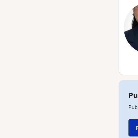
Pu
Pub