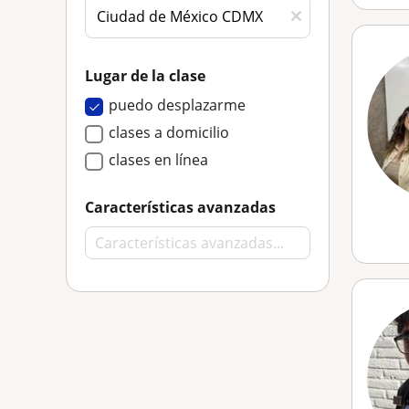
Lugar de la clase
puedo desplazarme
clases a domicilio
clases en línea
Características avanzadas