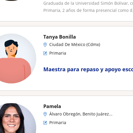
Graduada de la Universidad Simón Bolivar, c
Primaria, 2 años de forma presencial como d.
Tanya Bonilla
Ciudad De México (Cdmx)
Primaria
Maestra para repaso y apoyo esco
Pamela
Álvaro Obregón, Benito Juárez...
Primaria