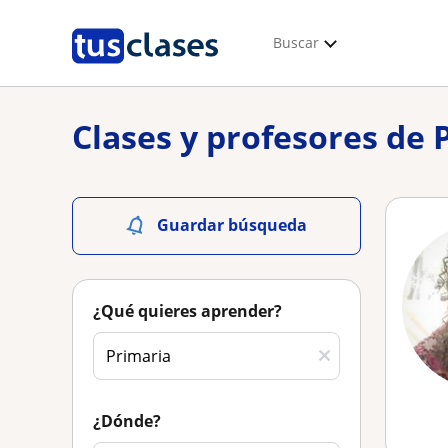
Buscar
Clases y profesores de
Guardar búsqueda
¿Qué quieres aprender?
¿Dónde?