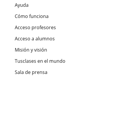
Ayuda
Cómo funciona
Acceso profesores
Acceso a alumnos
Misión y visión
Tusclases en el mundo
Sala de prensa