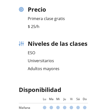
Precio
Primera clase gratis
$
25
/h
Niveles de las clases
ESO
Universitarios
Adultos mayores
Disponibilidad
Lu
Ma
Mi
Ju
Vi
Sá
Do
Mañana