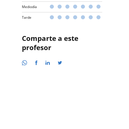
Mediodía
Tarde
Comparte a este
profesor