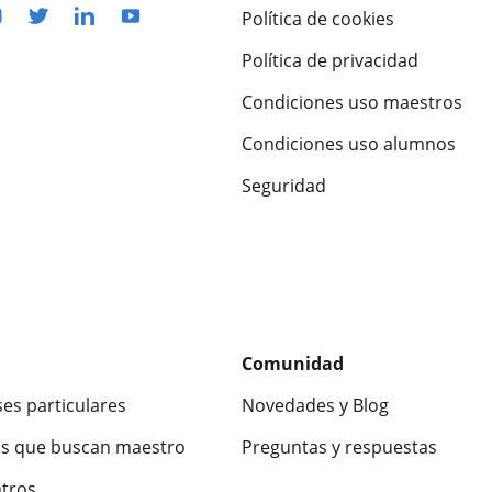
Política de cookies
Política de privacidad
Condiciones uso maestros
Condiciones uso alumnos
Seguridad
Comunidad
ses particulares
Novedades y Blog
s que buscan maestro
Preguntas y respuestas
ntros