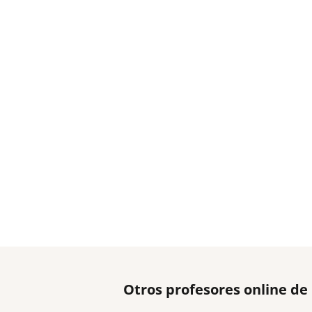
Otros profesores online de