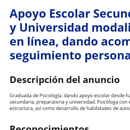
Apoyo Escolar Secund
y Universidad modali
en línea, dando ac
seguimiento persona
Descripción del anuncio
Graduada de Psicología, dando apoyo escolar desde h
secundaria, preparatoria y universidad. Psicóloga con
estructura, así como desarrollo de habilidades de auto
Reconocimientos