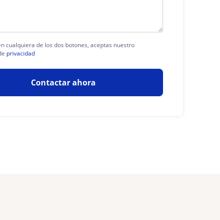
 en cualquiera de los dos botones, aceptas nuestro
de
privacidad
Contactar ahora