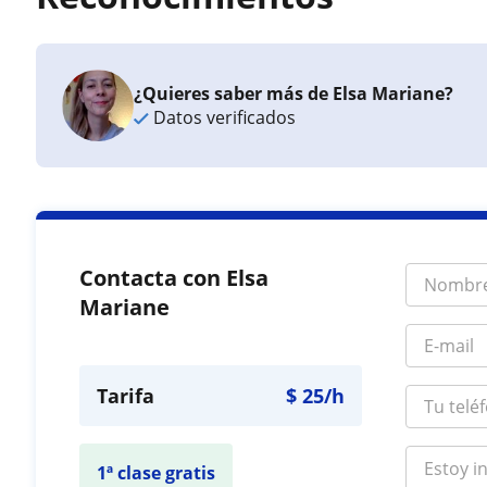
¿Quieres saber más de Elsa Mariane?
Datos verificados
Contacta con Elsa
Mariane
Tarifa
$
25
/h
1ª clase gratis