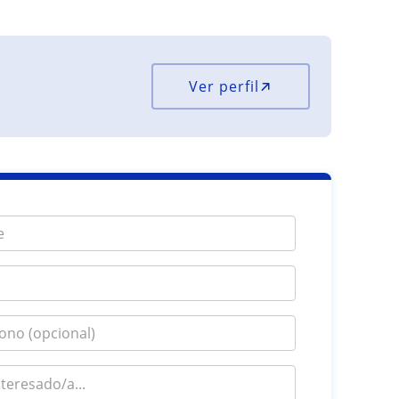
Ver perfil