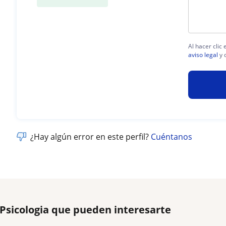
Al hacer clic
aviso legal
y 
¿Hay algún error en este perfil?
Cuéntanos
 Psicologia que pueden interesarte