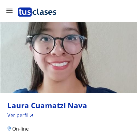
Laura Cuamatzi Nava
Ver perfil
On-line