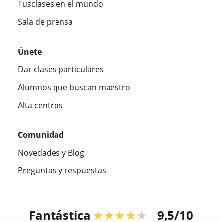
Tusclases en el mundo
Sala de prensa
Únete
Dar clases particulares
Alumnos que buscan maestro
Alta centros
Comunidad
Novedades y Blog
Preguntas y respuestas
Fantástica
★★★★★
9,5/10