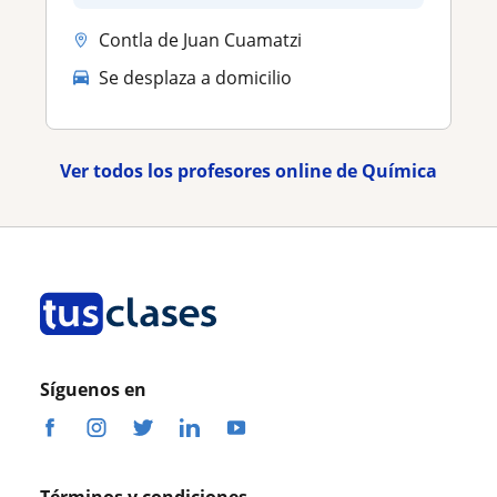
Contla de Juan Cuamatzi
Se desplaza a domicilio
Ver todos los profesores online de Química
Síguenos en
Términos y condiciones