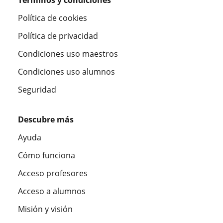
Política de cookies
Política de privacidad
Condiciones uso maestros
Condiciones uso alumnos
Seguridad
Descubre más
Ayuda
Cómo funciona
Acceso profesores
Acceso a alumnos
Misión y visión