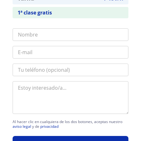
1ª clase gratis
Al hacer clic en cualquiera de los dos botones, aceptas nuestro
aviso legal
y de
privacidad