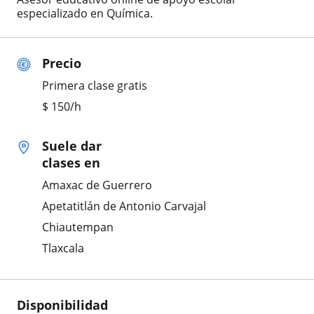
especializado en Química.
Precio
Primera clase gratis
$
150
/h
Suele dar
clases en
Amaxac de Guerrero
Apetatitlán de Antonio Carvajal
Chiautempan
Tlaxcala
Disponibilidad