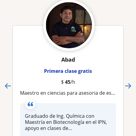
Abad
Primera clase gratis
$
45
/h
Maestro en ciencias para asesoria de estudiantes de Ingenieria
Graduado de Ing. Química con
Maestría en Biotecnología en el IPN,
apoyo en clases de...