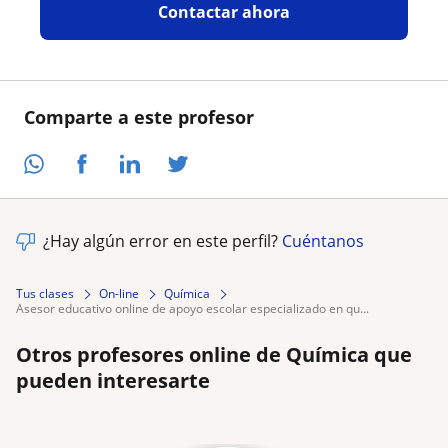
Contactar ahora
Comparte a este profesor
¿Hay algún error en este perfil?
Cuéntanos
Tus clases
On-line
Química
asesor educativo online de apoyo escolar especializado en qu...
Otros profesores online de Química que
pueden interesarte