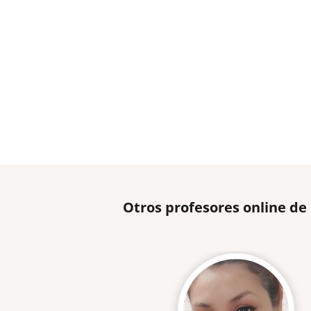
Otros profesores online d