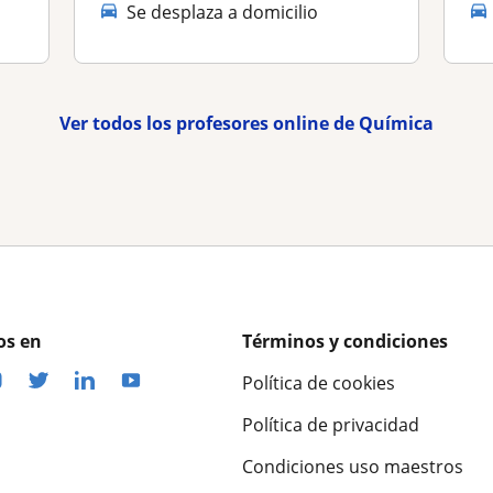
Se desplaza a domicilio
Ver todos los profesores online de Química
os en
Términos y condiciones
Política de cookies
Política de privacidad
Condiciones uso maestros