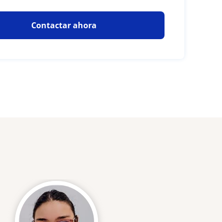
Contactar ahora