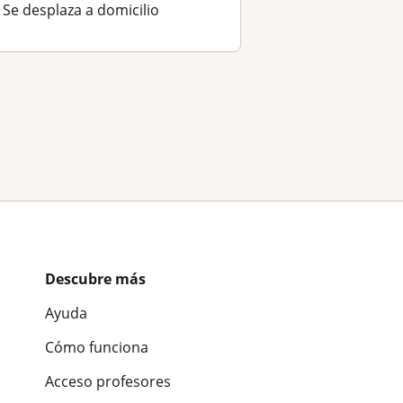
Se desplaza a domicilio
Descubre más
Ayuda
Cómo funciona
Acceso profesores