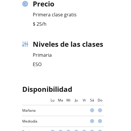
Precio
Primera clase gratis
$
25
/h
Niveles de las clases
Primaria
ESO
Disponibilidad
Lu
Ma
Mi
Ju
Vi
Sá
Do
Mañana
Mediodía