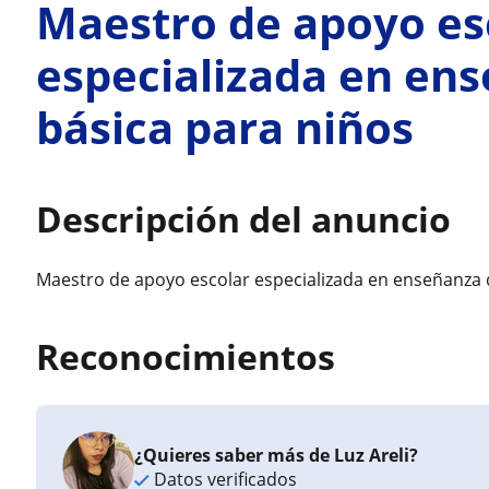
Maestro de apoyo es
especializada en en
básica para niños
Descripción del anuncio
Maestro de apoyo escolar especializada en enseñanza 
Reconocimientos
¿Quieres saber más de Luz Areli?
Datos verificados