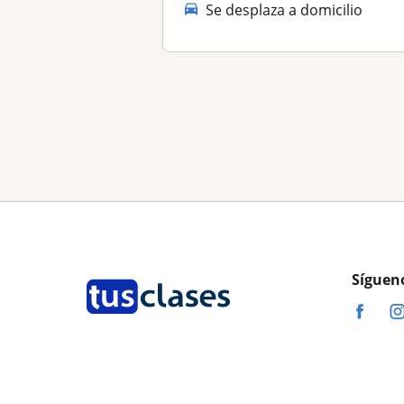
Se desplaza a domicilio
Síguen