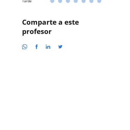
Tarde
Comparte a este
profesor