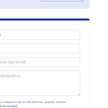
 en cualquiera de los dos botones, aceptas nuestro
de
privacidad