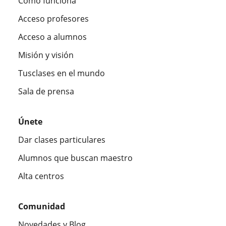
Cómo funciona
Acceso profesores
Acceso a alumnos
Misión y visión
Tusclases en el mundo
Sala de prensa
Únete
Dar clases particulares
Alumnos que buscan maestro
Alta centros
Comunidad
Novedades y Blog