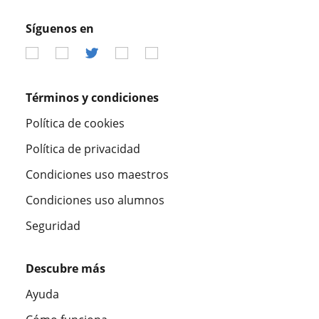
Síguenos en
Términos y condiciones
Política de cookies
Política de privacidad
Condiciones uso maestros
Condiciones uso alumnos
Seguridad
Descubre más
Ayuda