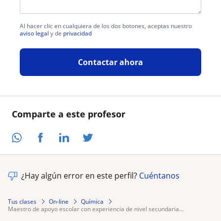
Al hacer clic en cualquiera de los dos botones, aceptas nuestro
aviso legal
y de
privacidad
Contactar ahora
Comparte a este profesor
¿Hay algún error en este perfil?
Cuéntanos
Tus clases
On-line
Química
maestro de apoyo escolar con experiencia de nivel secundaria...