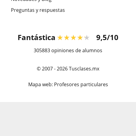
Preguntas y respuestas
Fantástica
★★★★★
9,5/10
305883
opiniones de alumnos
© 2007 - 2026 Tusclases.mx
Mapa web:
Profesores particulares