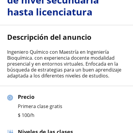
hasta licenciatura
Descripción del anuncio
Ingeniero Químico con Maestría en Ingeniería
Bioquímica. con experiencia docente modalidad
presencial y en entornos virtuales. Enfocada en la
búsqueda de estrategias para un buen aprendizaje
adaptada a los diferentes niveles de estudios.
Precio
Primera clase gratis
$
100
/h
Niveles de las clases