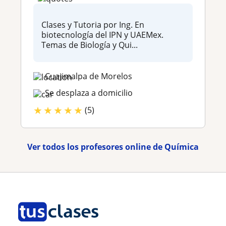
Clases y Tutoria por Ing. En
biotecnología del IPN y UAEMex.
Temas de Biología y Qui...
Cuajimalpa de Morelos
Se desplaza a domicilio
★
★
★
★
★
(5)
Ver todos los profesores online de Química