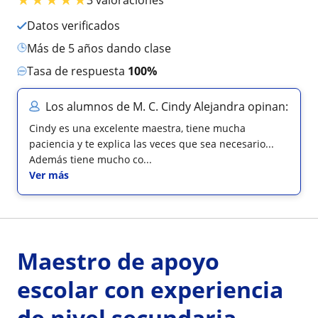
Datos verificados
más de 5 años dando clase
Tasa de respuesta
100%
Los alumnos de M. C. Cindy Alejandra opinan:
Cindy es una excelente maestra, tiene mucha
paciencia y te explica las veces que sea necesario...
Además tiene mucho co...
Ver más
Maestro de apoyo
escolar con experiencia
de nivel secundaria