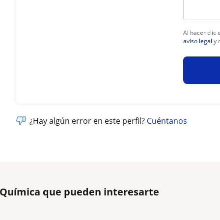
Al hacer clic
aviso legal
y 
¿Hay algún error en este perfil?
Cuéntanos
e Química que pueden interesarte