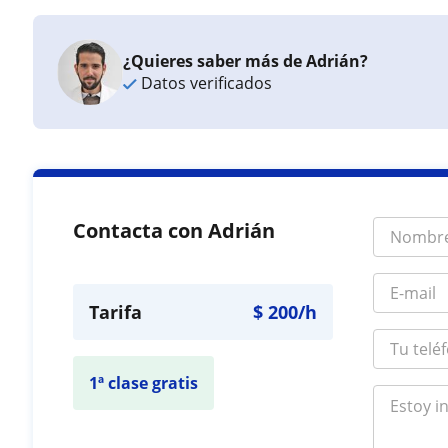
¿Quieres saber más de Adrián?
Datos verificados
Contacta con Adrián
Tarifa
$
200
/h
1ª clase gratis