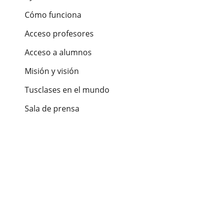
Cómo funciona
Acceso profesores
Acceso a alumnos
Misión y visión
Tusclases en el mundo
Sala de prensa