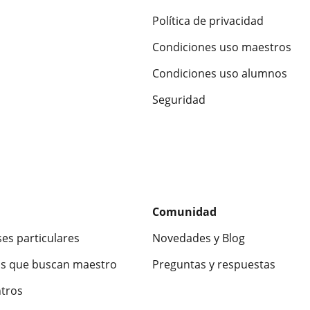
Política de privacidad
Condiciones uso maestros
Condiciones uso alumnos
Seguridad
Comunidad
ses particulares
Novedades y Blog
s que buscan maestro
Preguntas y respuestas
ntros