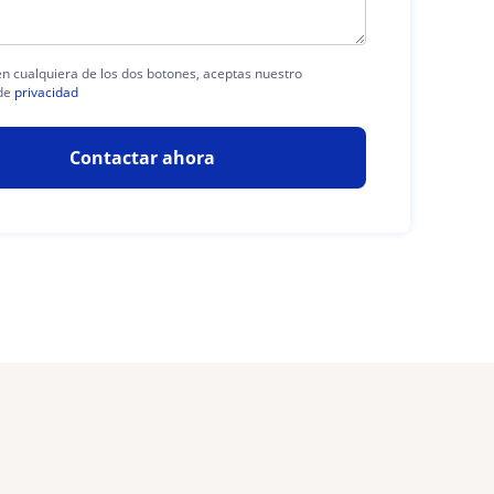
 en cualquiera de los dos botones, aceptas nuestro
de
privacidad
Contactar ahora