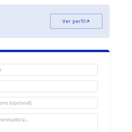
Ver perfil