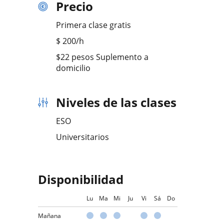
Precio
Primera clase gratis
$
200
/h
$22 pesos Suplemento a
domicilio
Niveles de las clases
ESO
Universitarios
Disponibilidad
Lu
Ma
Mi
Ju
Vi
Sá
Do
Mañana