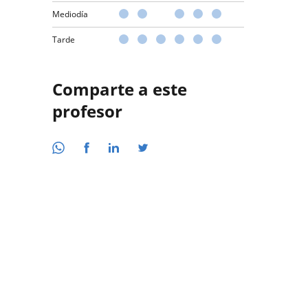
Mediodía
Tarde
Comparte a este
profesor