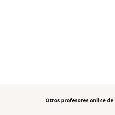
Otros profesores online d