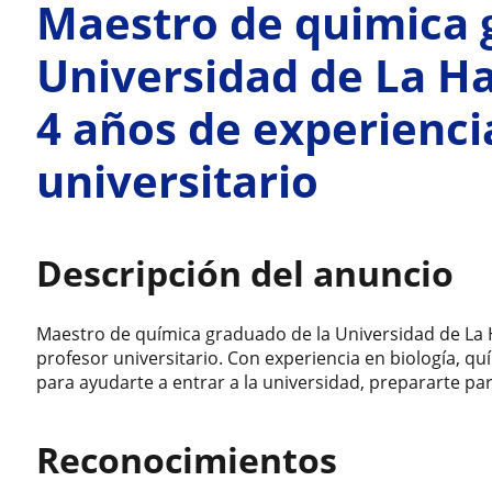
Maestro de quimica 
Universidad de La H
4 años de experienc
universitario
Descripción del anuncio
Maestro de química graduado de la Universidad de La
profesor universitario. Con experiencia en biología, q
para ayudarte a entrar a la universidad, prepararte para
Reconocimientos