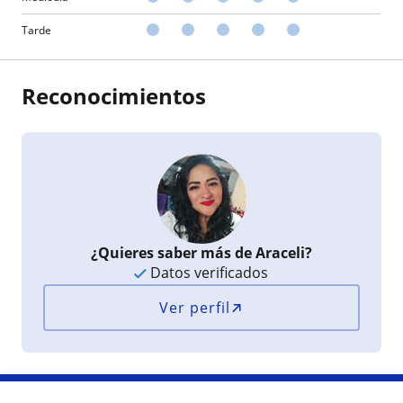
Tarde
Reconocimientos
¿Quieres saber más de Araceli?
Datos verificados
Ver perfil