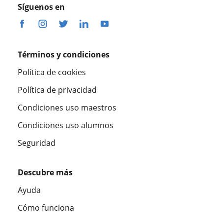
Síguenos en
Términos y condiciones
Política de cookies
Política de privacidad
Condiciones uso maestros
Condiciones uso alumnos
Seguridad
Descubre más
Ayuda
Cómo funciona