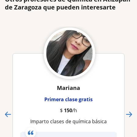
de Zaragoza que pueden interesarte
Mariana
Primera clase gratis
$
150
/h
Imparto clases de química básica