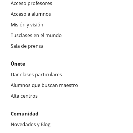
Acceso profesores
Acceso a alumnos
Misión y visión
Tusclases en el mundo
Sala de prensa
Únete
Dar clases particulares
Alumnos que buscan maestro
Alta centros
Comunidad
Novedades y Blog