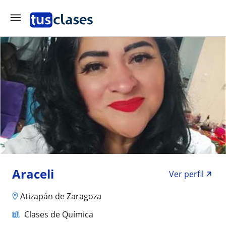
Araceli
Ver perfil
Atizapán de Zaragoza
Clases de Química