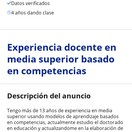
Datos verificados
4 años dando clase
Experiencia docente en
media superior basado
en competencias
Descripción del anuncio
Tengo más de 13 años de experiencia en media
superior usando modelos de aprendizaje basados
en competencias, actualmente estudio el doctorado
en educación y actualizandome en la elaboración de