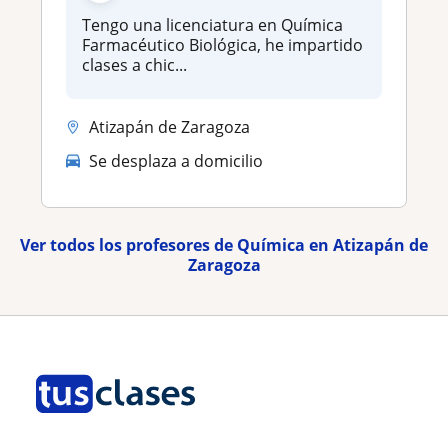
Tengo una licenciatura en Química
Farmacéutico Biológica, he impartido
clases a chic...
Atizapán de Zaragoza
Se desplaza a domicilio
Ver todos los profesores de Química en Atizapán de
Zaragoza