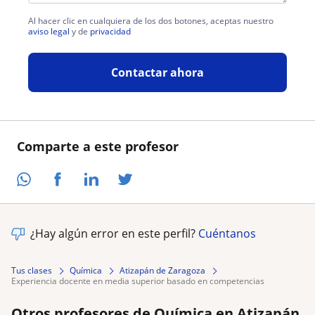
Al hacer clic en cualquiera de los dos botones, aceptas nuestro
aviso legal
y de
privacidad
Contactar ahora
Comparte a este profesor
¿Hay algún error en este perfil?
Cuéntanos
Tus clases
Química
Atizapán de Zaragoza
experiencia docente en media superior basado en competencias
Otros profesores de Química en Atizapán