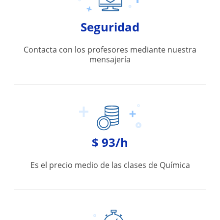
Seguridad
Contacta con los profesores mediante nuestra
mensajería
$ 93/h
Es el precio medio de las clases de Química