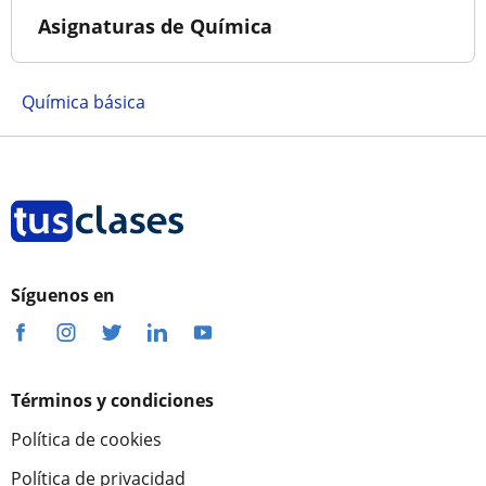
Asignaturas de Química
Química básica
Síguenos en
Términos y condiciones
Política de cookies
Política de privacidad