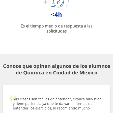
<4h
Es el tiempo medio de respuesta a las
solicitudes
Conoce que opinan algunos de los alumnos
de Química en Ciudad de México
Sus clases son fáciles de entender, explica muy bien
y tiene paciencia ya que te da varias formas de
entender los ejercicios, lo recomiendo mucho