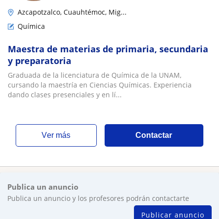
Azcapotzalco, Cuauhtémoc, Mig...
Química
Maestra de materias de primaria, secundaria
y preparatoria
Graduada de la licenciatura de Química de la UNAM,
cursando la maestría en Ciencias Químicas. Experiencia
dando clases presenciales y en lí...
ver más
Contactar
Publica un anuncio
Publica un anuncio y los profesores podrán contactarte
Publicar anuncio