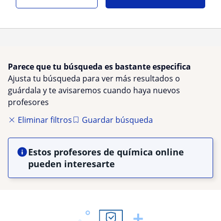
Parece que tu búsqueda es bastante especifica
Ajusta tu búsqueda para ver más resultados o
guárdala y te avisaremos cuando haya nuevos
profesores
Eliminar filtros
Guardar búsqueda
Estos profesores de química online
pueden interesarte