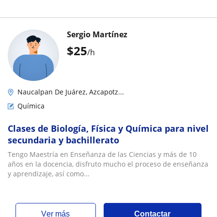
Sergio Martínez
$
25
/h
Naucalpan De Juárez, Azcapotz...
Química
Clases de Biología, Física y Química para nivel
secundaria y bachillerato
Tengo Maestría en Enseñanza de las Ciencias y más de 10
años en la docencia, disfruto mucho el proceso de enseñanza
y aprendizaje, así como...
ver más
Contactar