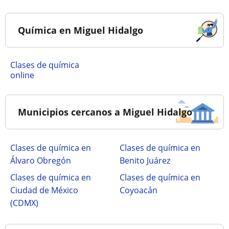
Química en Miguel Hidalgo
Clases de química
online
Municipios cercanos a Miguel Hidalgo
Clases de química en
Clases de química en
Álvaro Obregón
Benito Juárez
Clases de química en
Clases de química en
Ciudad de México
Coyoacán
(CDMX)