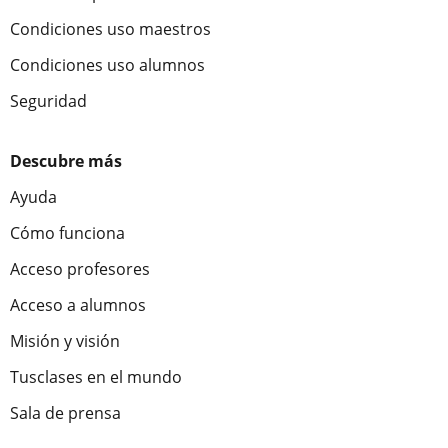
Condiciones uso maestros
Condiciones uso alumnos
Seguridad
Descubre más
Ayuda
Cómo funciona
Acceso profesores
Acceso a alumnos
Misión y visión
Tusclases en el mundo
Sala de prensa