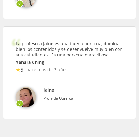
La profesora Jaine es una buena persona, domina
bien los contenidos y se desenvuelve muy bien con
sus estudiantes. Es una persona maravillosa
Yanara Ching
5
hace más de 3 años
Jaine
Profe de Química