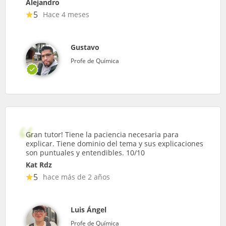
Alejandro
5
Hace 4 meses
Gustavo
Profe de Química
Gran tutor! Tiene la paciencia necesaria para
explicar. Tiene dominio del tema y sus explicaciones
son puntuales y entendibles. 10/10
Kat Rdz
5
hace más de 2 años
Luis Ángel
Profe de Química