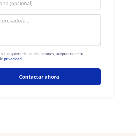
 en cualquiera de los dos botones, aceptas nuestro
de
privacidad
Contactar ahora