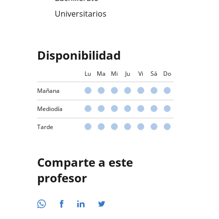
Universitarios
Disponibilidad
Lu
Ma
Mi
Ju
Vi
Sá
Do
Mañana
Mediodía
Tarde
Comparte a este
profesor