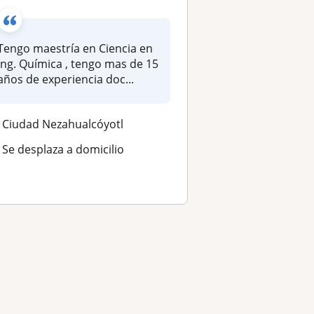
Tengo maestría en Ciencia en
ng. Química , tengo mas de 15
años de experiencia doc...
Ciudad Nezahualcóyotl
Se desplaza a domicilio