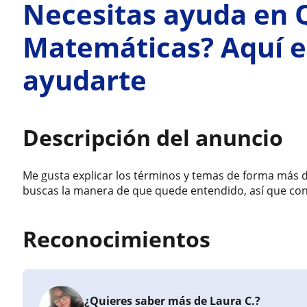
Necesitas ayuda en Q
Matemáticas? Aquí e
ayudarte
Descripción del anuncio
Me gusta explicar los términos y temas de forma más d
buscas la manera de que quede entendido, así que co
Reconocimientos
¿Quieres saber más de Laura C.?