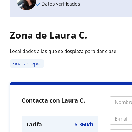
Datos verificados
Zona de Laura C.
Localidades a las que se desplaza para dar clase
Zinacantepec
Contacta con Laura C.
Tarifa
$
360
/h