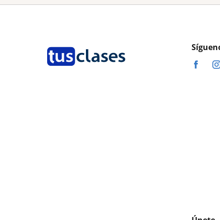
Síguen