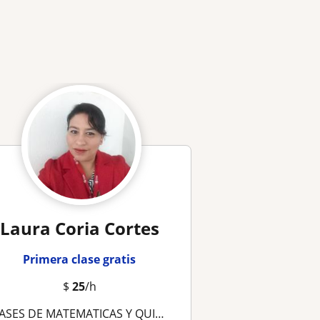
Laura Coria Cortes
Primera clase gratis
$
25
/h
ASES DE MATEMATICAS Y QUIMICA PARA BACHILLERATO