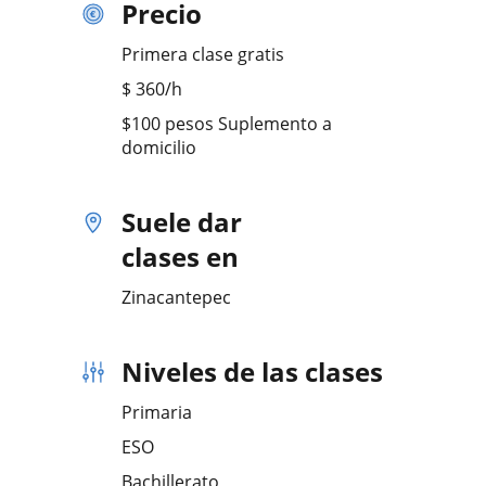
Precio
Primera clase gratis
$
360
/h
$100 pesos Suplemento a
domicilio
Suele dar
clases en
Zinacantepec
Niveles de las clases
Primaria
ESO
Bachillerato