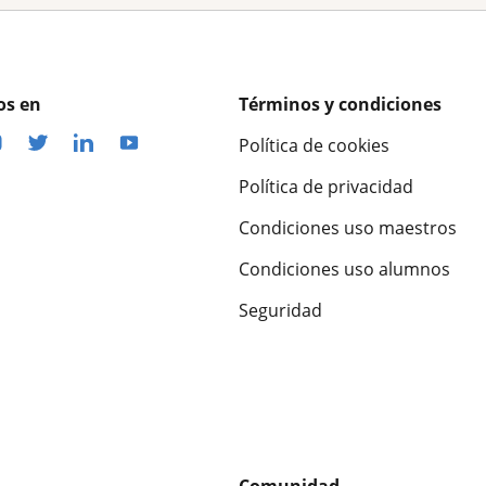
os en
Términos y condiciones
Política de cookies
Política de privacidad
Condiciones uso maestros
Condiciones uso alumnos
Seguridad