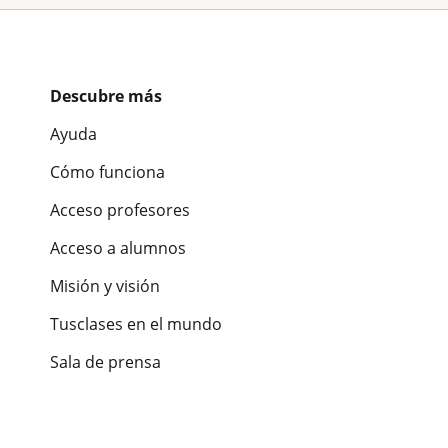
Descubre más
Ayuda
Cómo funciona
Acceso profesores
Acceso a alumnos
Misión y visión
Tusclases en el mundo
Sala de prensa