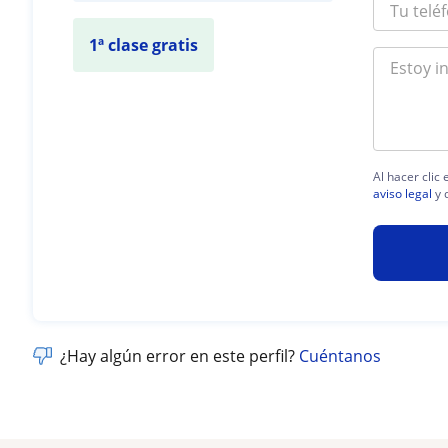
1ª clase gratis
Al hacer clic
aviso legal
y 
¿Hay algún error en este perfil?
Cuéntanos