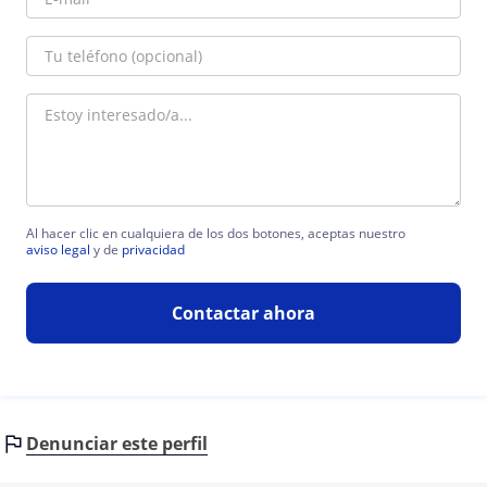
Al hacer clic en cualquiera de los dos botones, aceptas nuestro
aviso legal
y de
privacidad
Contactar ahora
Denunciar este perfil