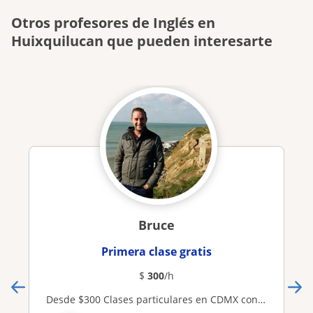
Otros profesores de Inglés en
Huixquilucan que pueden interesarte
Bruce
Primera clase gratis
$
300
/h
Desde $300 Clases particulares en CDMX con profesor Nativo