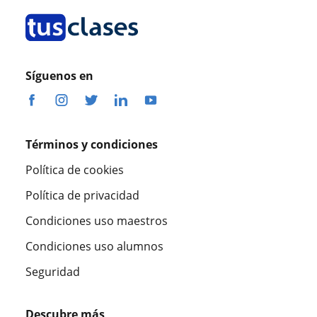
Síguenos en
Términos y condiciones
Política de cookies
Política de privacidad
Condiciones uso maestros
Condiciones uso alumnos
Seguridad
Descubre más