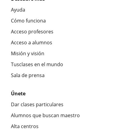
Ayuda
Cómo funciona
Acceso profesores
Acceso a alumnos
Misión y visión
Tusclases en el mundo
Sala de prensa
Únete
Dar clases particulares
Alumnos que buscan maestro
Alta centros