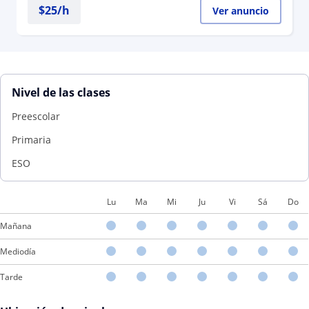
$
25
/h
Ver anuncio
Nivel de las clases
Preescolar
Primaria
ESO
Lu
Ma
Mi
Ju
Vi
Sá
Do
Mañana
Mediodía
Tarde