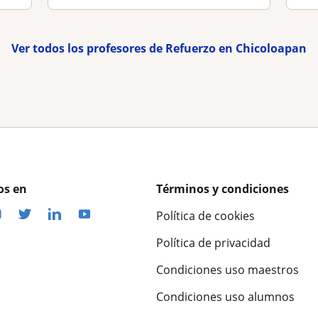
Ver todos los profesores de Refuerzo en Chicoloapan
os en
Términos y condiciones
Política de cookies
Política de privacidad
Condiciones uso maestros
Condiciones uso alumnos