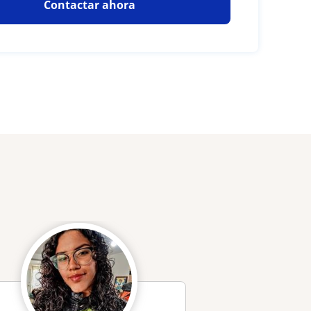
Contactar ahora