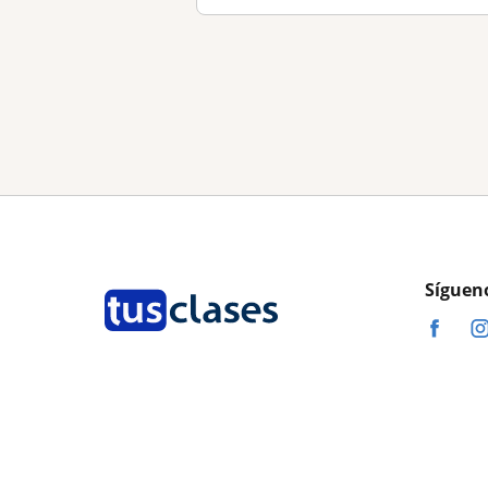
Síguen