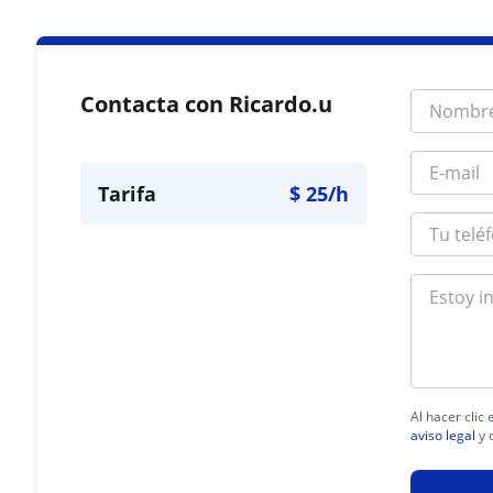
Contacta con Ricardo.u
Tarifa
$
25
/h
Al hacer clic
aviso legal
y 