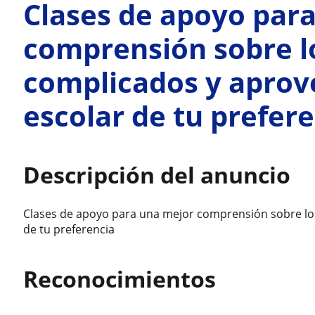
Clases de apoyo par
comprensión sobre l
complicados y apro
escolar de tu prefer
Descripción del anuncio
Clases de apoyo para una mejor comprensión sobre l
de tu preferencia
Reconocimientos