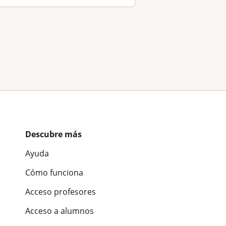
Descubre más
Ayuda
Cómo funciona
Acceso profesores
Acceso a alumnos