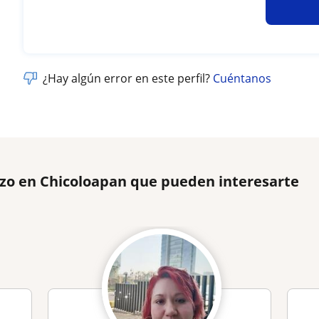
¿Hay algún error en este perfil?
Cuéntanos
rzo en Chicoloapan que pueden interesarte