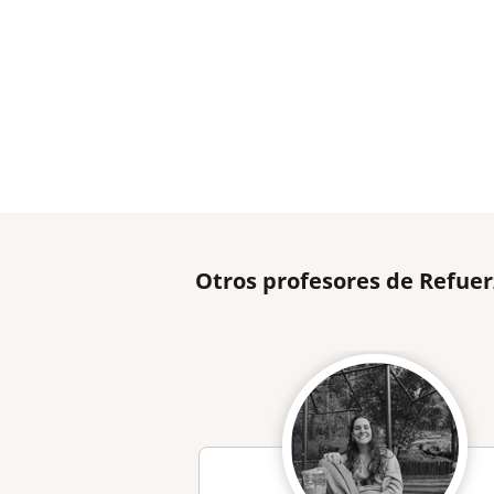
Otros profesores de Refue