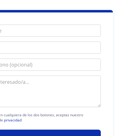
 en cualquiera de los dos botones, aceptas nuestro
de
privacidad