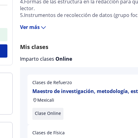
4.Formas de las estructura en la redacción para q
lector.
5.Instrumentos de recolección de datos (grupo focal
Ver más
Mis clases
Imparto clases
Online
Clases de Refuerzo
Maestro de investigación, metodología, esta
Mexicali
Clase Online
Clases de Física