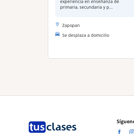
experiencia en enseñanza de
primaria, secundaria y p...
Zapopan
Se desplaza a domicilio
Síguen