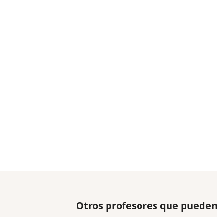
Otros profesores que pueden