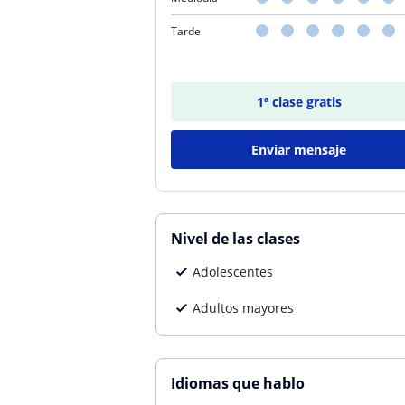
Tarde
1ª clase gratis
Enviar mensaje
Nivel de las clases
Adolescentes
Adultos mayores
Idiomas que hablo