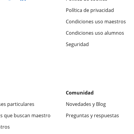
Política de privacidad
Condiciones uso maestros
Condiciones uso alumnos
Seguridad
Comunidad
ses particulares
Novedades y Blog
s que buscan maestro
Preguntas y respuestas
ntros