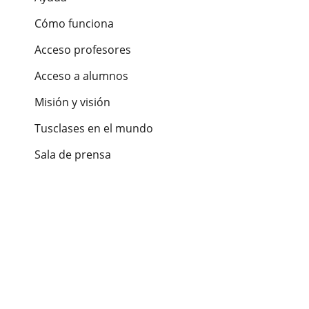
Cómo funciona
Acceso profesores
Acceso a alumnos
Misión y visión
Tusclases en el mundo
Sala de prensa