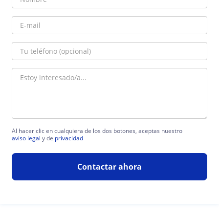
Al hacer clic en cualquiera de los dos botones, aceptas nuestro
aviso legal
y de
privacidad
Contactar ahora