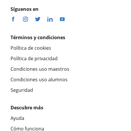
Síguenos en
Términos y condiciones
Política de cookies
Política de privacidad
Condiciones uso maestros
Condiciones uso alumnos
Seguridad
Descubre más
Ayuda
Cómo funciona