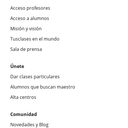
Acceso profesores
Acceso a alumnos
Misión y visión
Tusclases en el mundo
Sala de prensa
Únete
Dar clases particulares
Alumnos que buscan maestro
Alta centros
Comunidad
Novedades y Blog