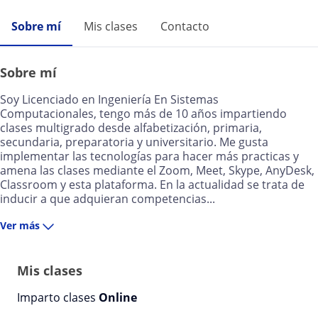
Sobre mí
Mis clases
Contacto
Sobre mí
Soy Licenciado en Ingeniería En Sistemas
Computacionales, tengo más de 10 años impartiendo
clases multigrado desde alfabetización, primaria,
secundaria, preparatoria y universitario. Me gusta
implementar las tecnologías para hacer más practicas y
amena las clases mediante el Zoom, Meet, Skype, AnyDesk,
Classroom y esta plataforma. En la actualidad se trata de
inducir a que adquieran competencias...
Ver más
Mis clases
Imparto clases
Online