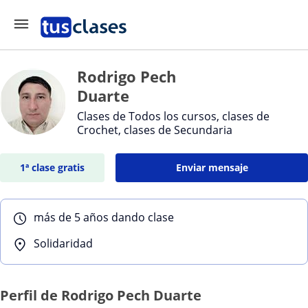
Rodrigo Pech
Duarte
Clases de Todos los cursos, clases de
Crochet, clases de Secundaria
1ª clase gratis
Enviar mensaje
más de 5 años dando clase
Solidaridad
Perfil de Rodrigo Pech Duarte