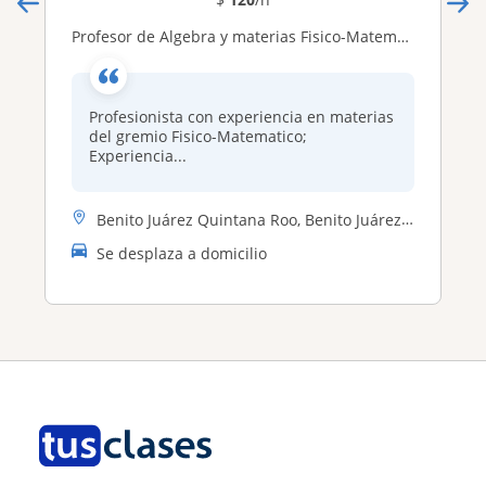
Profesor de Algebra y materias Fisico-Matematicas
Profesionista con experiencia en materias
del gremio Fisico-Matematico;
Experiencia...
Benito Juárez Quintana Roo, Benito Juárez (Quintana Roo), Isla Mujeres...
Se desplaza a domicilio