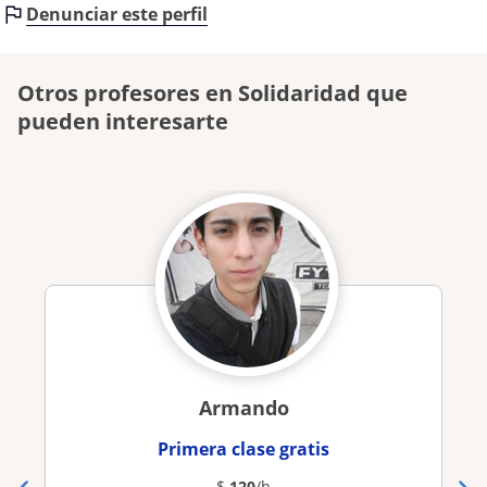
Denunciar este perfil
Otros profesores en Solidaridad que
pueden interesarte
Armando
Primera clase gratis
$
120
/h