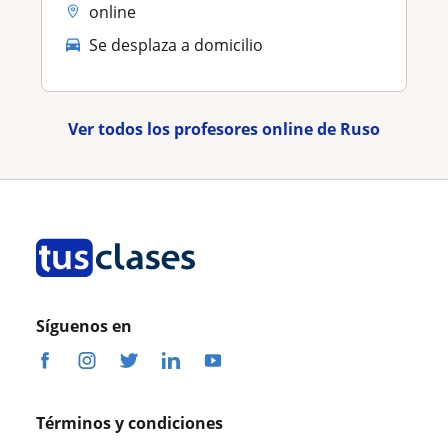
online
Se desplaza a domicilio
Ver todos los profesores online de Ruso
Síguenos en
Términos y condiciones