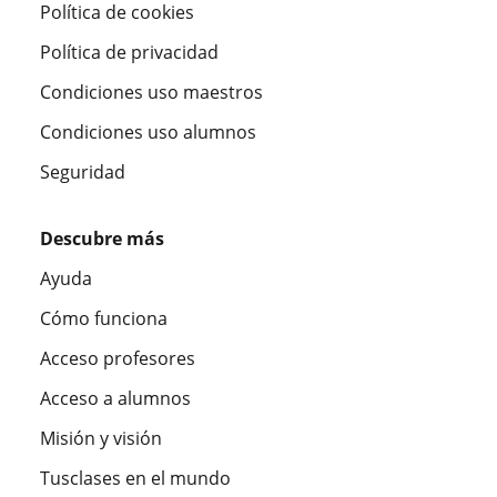
Política de cookies
Política de privacidad
Condiciones uso maestros
Condiciones uso alumnos
Seguridad
Descubre más
Ayuda
Cómo funciona
Acceso profesores
Acceso a alumnos
Misión y visión
Tusclases en el mundo