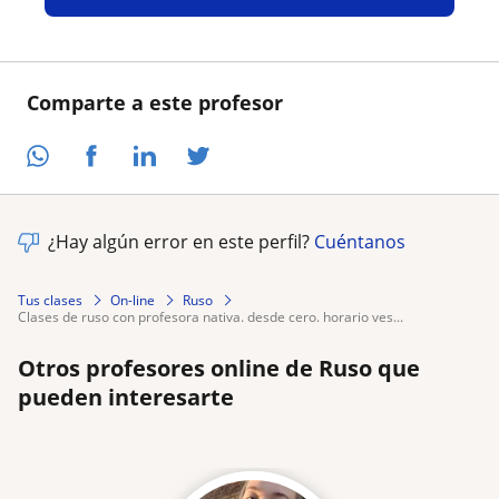
Comparte a este profesor
¿Hay algún error en este perfil?
Cuéntanos
Tus clases
On-line
Ruso
clases de ruso con profesora nativa. desde cero. horario ves...
Otros profesores online de Ruso que
pueden interesarte