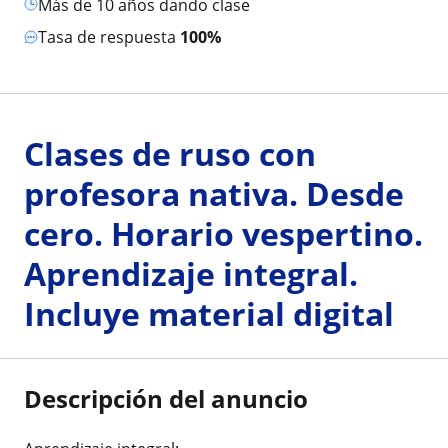
más de 10 años dando clase
Tasa de respuesta
100%
Clases de ruso con
profesora nativa. Desde
cero. Horario vespertino.
Aprendizaje integral.
Incluye material digital
Descripción del anuncio