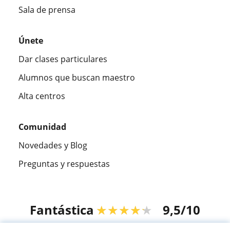
Sala de prensa
Únete
Dar clases particulares
Alumnos que buscan maestro
Alta centros
Comunidad
Novedades y Blog
Preguntas y respuestas
Fantástica
★★★★★
9,5/10