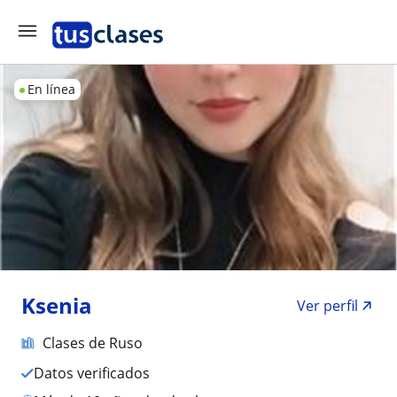
En línea
Ksenia
Ver perfil
Clases de Ruso
Datos verificados