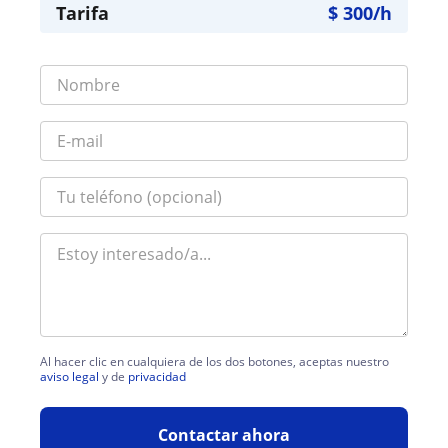
Tarifa
$
300
/h
Al hacer clic en cualquiera de los dos botones, aceptas nuestro
aviso legal
y de
privacidad
Contactar ahora