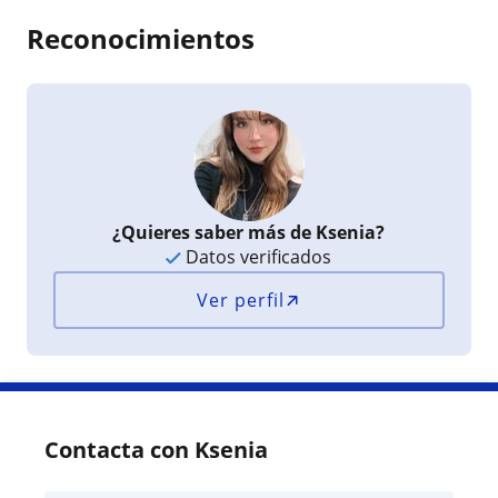
Reconocimientos
¿Quieres saber más de Ksenia?
Datos verificados
Ver perfil
Contacta con Ksenia