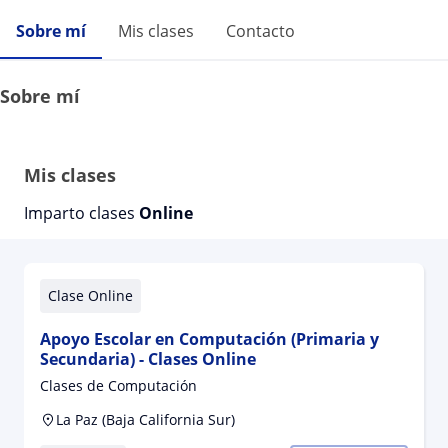
Sobre mí
Mis clases
Contacto
Sobre mí
Mis clases
Imparto clases
Online
Clase Online
Apoyo Escolar en Computación (Primaria y
Secundaria) - Clases Online
Clases de Computación
La Paz (Baja California Sur)