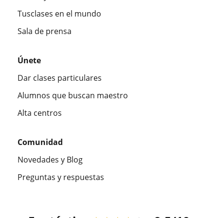
Tusclases en el mundo
Sala de prensa
Únete
Dar clases particulares
Alumnos que buscan maestro
Alta centros
Comunidad
Novedades y Blog
Preguntas y respuestas