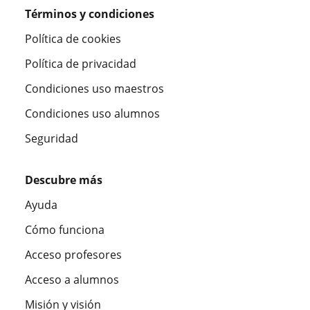
Términos y condiciones
Política de cookies
Política de privacidad
Condiciones uso maestros
Condiciones uso alumnos
Seguridad
Descubre más
Ayuda
Cómo funciona
Acceso profesores
Acceso a alumnos
Misión y visión