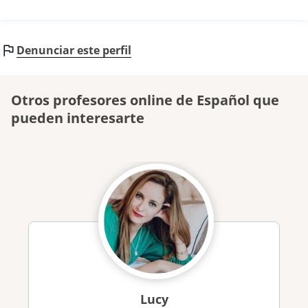
Denunciar este perfil
Otros profesores online de Español que
pueden interesarte
Lucy