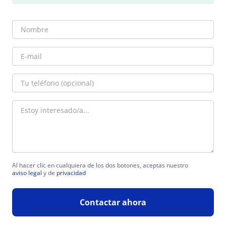
Al hacer clic en cualquiera de los dos botones, aceptas nuestro
aviso legal
y de
privacidad
Contactar ahora