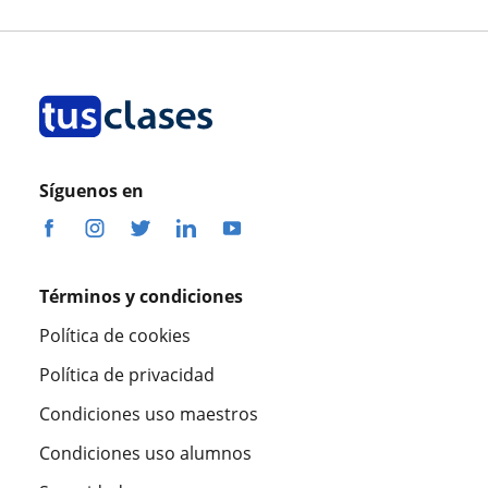
Síguenos en
Términos y condiciones
Política de cookies
Política de privacidad
Condiciones uso maestros
Condiciones uso alumnos