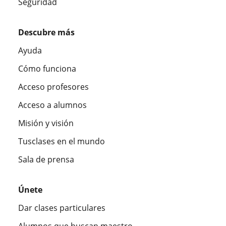
Seguridad
Descubre más
Ayuda
Cómo funciona
Acceso profesores
Acceso a alumnos
Misión y visión
Tusclases en el mundo
Sala de prensa
Únete
Dar clases particulares
Alumnos que buscan maestro