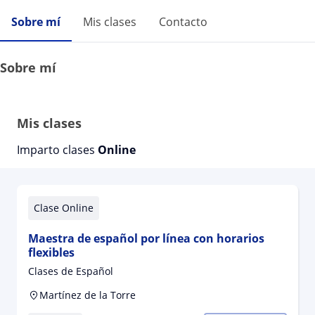
Sobre mí
Mis clases
Contacto
Sobre mí
Mis clases
Imparto clases
Online
Clase Online
Maestra de español por línea con horarios
flexibles
Clases de Español
Martínez de la Torre