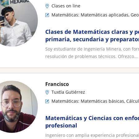
Clases on line
Matemáticas: Matemáticas aplicadas, Geo
Clases de Matemáticas claras y p
primaria, secundaria y preparato
Soy estudiante de Ingeniería Minera, con for
resolución de problemas técnicos. Ofrezco...
Francisco
Tuxtla Gutiérrez
Matemáticas: Matemáticas básicas, Cálcul
Matemáticas y Ciencias con enfoq
profesional
Ingeniero con amplia experiencia profesional