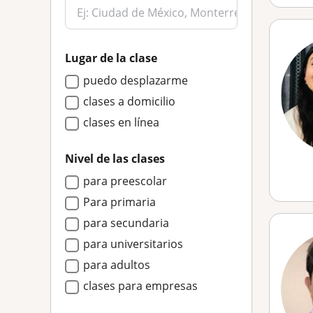
Lugar de la clase
puedo desplazarme
clases a domicilio
clases en línea
Nivel de las clases
para preescolar
Para primaria
para secundaria
para universitarios
para adultos
clases para empresas