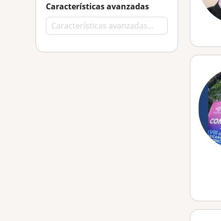
Características avanzadas