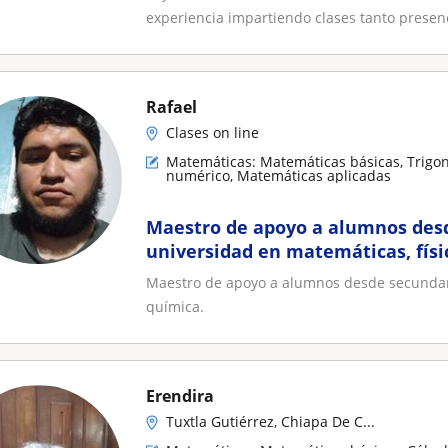
experiencia impartiendo clases tanto presenc
Rafael
Clases on line
Matemáticas: Matemáticas básicas, Trigono
numérico, Matemáticas aplicadas
Maestro de apoyo a alumnos des
universidad en matemáticas, físi
Maestro de apoyo a alumnos desde secundari
química.
Erendira
Tuxtla Gutiérrez, Chiapa De C...