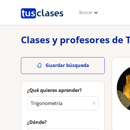
Buscar
Clases y profesores de
Guardar búsqueda
¿Qué quieres aprender?
¿Dónde?