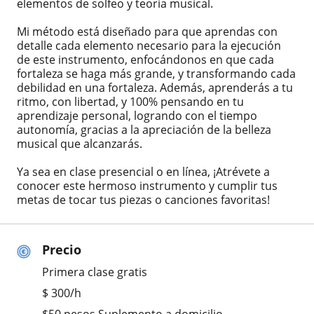
elementos de solfeo y teoría musical.
Mi método está diseñado para que aprendas con
detalle cada elemento necesario para la ejecución
de este instrumento, enfocándonos en que cada
fortaleza se haga más grande, y transformando cada
debilidad en una fortaleza. Además, aprenderás a tu
ritmo, con libertad, y 100% pensando en tu
aprendizaje personal, logrando con el tiempo
autonomía, gracias a la apreciación de la belleza
musical que alcanzarás.
Ya sea en clase presencial o en línea, ¡Atrévete a
conocer este hermoso instrumento y cumplir tus
metas de tocar tus piezas o canciones favoritas!
Precio
Primera clase gratis
$
300
/h