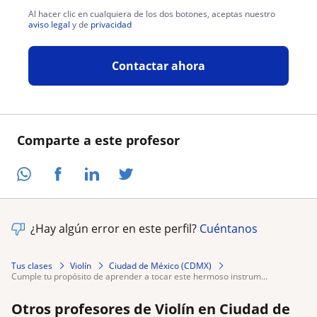
Al hacer clic en cualquiera de los dos botones, aceptas nuestro
aviso legal
y de
privacidad
Contactar ahora
Comparte a este profesor
¿Hay algún error en este perfil?
Cuéntanos
Tus clases
Violín
Ciudad de México (CDMX)
cumple tu propósito de aprender a tocar este hermoso instrum...
Otros profesores de Violín en Ciudad de