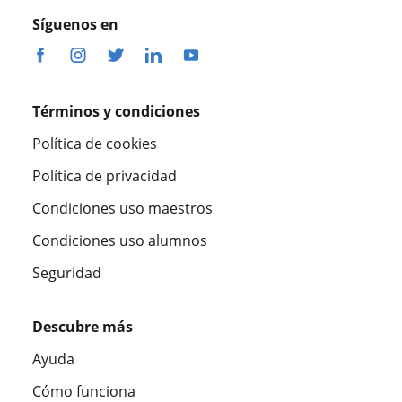
Síguenos en
Términos y condiciones
Política de cookies
Política de privacidad
Condiciones uso maestros
Condiciones uso alumnos
Seguridad
Descubre más
Ayuda
Cómo funciona