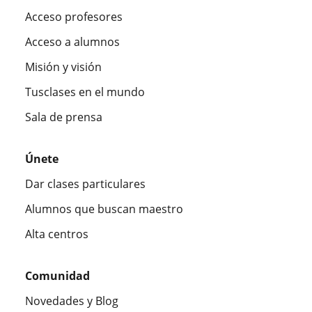
Acceso profesores
Acceso a alumnos
Misión y visión
Tusclases en el mundo
Sala de prensa
Únete
Dar clases particulares
Alumnos que buscan maestro
Alta centros
Comunidad
Novedades y Blog