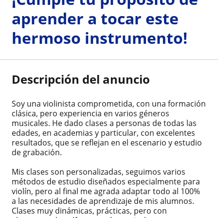
aprender a tocar este
hermoso instrumento!
Descripción del anuncio
Soy una violinista comprometida, con una formación
clásica, pero experiencia en varios géneros
musicales. He dado clases a personas de todas las
edades, en academias y particular, con excelentes
resultados, que se reflejan en el escenario y estudio
de grabación.
Mis clases son personalizadas, seguimos varios
métodos de estudio diseñados especialmente para
violín, pero al final me agrada adaptar todo al 100%
a las necesidades de aprendizaje de mis alumnos.
Clases muy dinámicas, prácticas, pero con