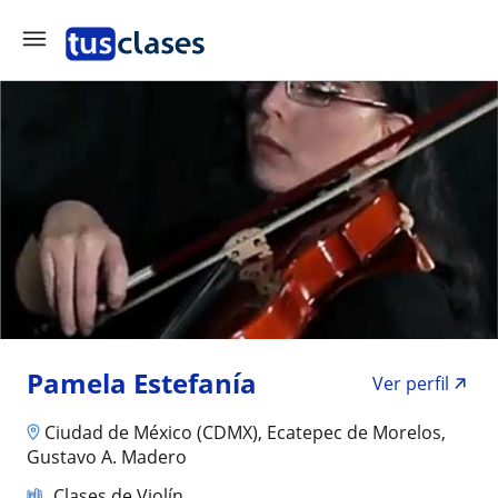
Pamela Estefanía
Ver perfil
Ciudad de México (CDMX), Ecatepec de Morelos,
Gustavo A. Madero
Clases de Violín