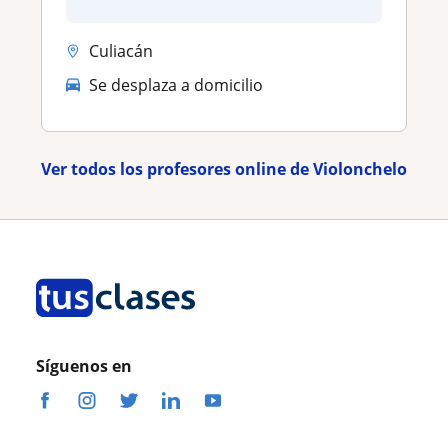
Culiacán
Se desplaza a domicilio
Ver todos los profesores online de Violonchelo
Síguenos en