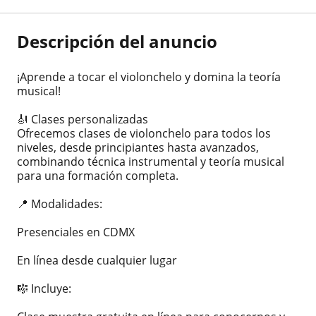
Descripción del anuncio
¡Aprende a tocar el violonchelo y domina la teoría
musical!
🎻 Clases personalizadas
Ofrecemos clases de violonchelo para todos los
niveles, desde principiantes hasta avanzados,
combinando técnica instrumental y teoría musical
para una formación completa.
📍 Modalidades:
Presenciales en CDMX
En línea desde cualquier lugar
🎼 Incluye: