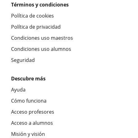
Términos y condiciones
Política de cookies
Política de privacidad
Condiciones uso maestros
Condiciones uso alumnos
Seguridad
Descubre más
Ayuda
Cómo funciona
Acceso profesores
Acceso a alumnos
Misión y visión