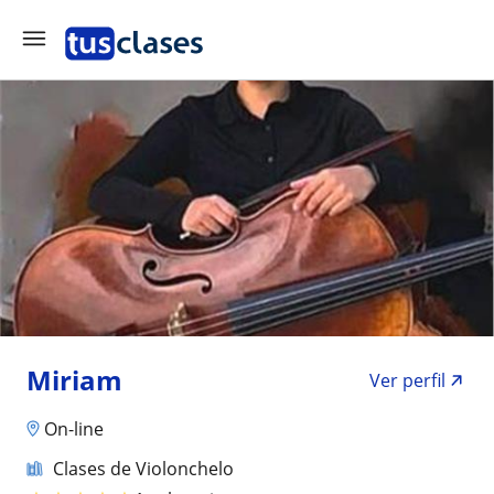
Miriam
Ver perfil
On-line
Clases de Violonchelo