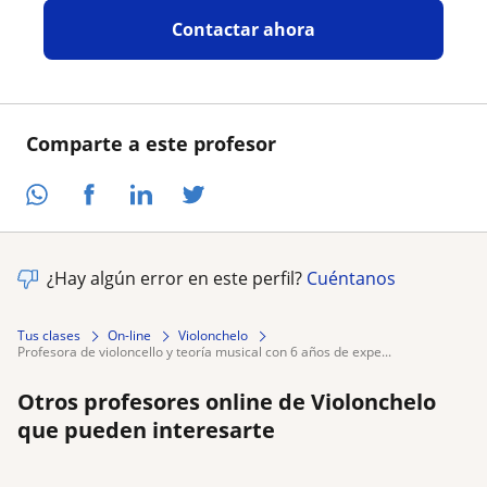
Contactar ahora
Comparte a este profesor
¿Hay algún error en este perfil?
Cuéntanos
Tus clases
On-line
Violonchelo
profesora de violoncello y teoría musical con 6 años de expe...
Otros profesores online de Violonchelo
que pueden interesarte