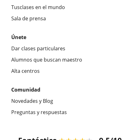
Tusclases en el mundo
Sala de prensa
Únete
Dar clases particulares
Alumnos que buscan maestro
Alta centros
Comunidad
Novedades y Blog
Preguntas y respuestas