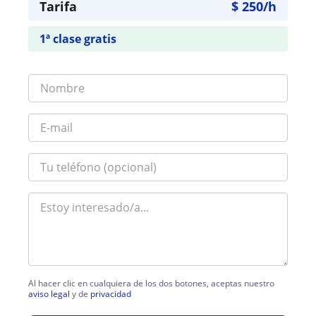
Tarifa
$
250
/h
1ª clase gratis
Al hacer clic en cualquiera de los dos botones, aceptas nuestro
aviso legal
y de
privacidad