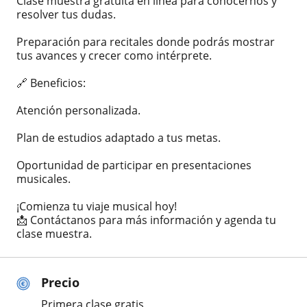
Clase muestra gratuita en línea para conocernos y
resolver tus dudas.
Preparación para recitales donde podrás mostrar
tus avances y crecer como intérprete.
🔗 Beneficios:
Atención personalizada.
Plan de estudios adaptado a tus metas.
Oportunidad de participar en presentaciones
musicales.
¡Comienza tu viaje musical hoy!
📩 Contáctanos para más información y agenda tu
clase muestra.
Precio
Primera clase gratis