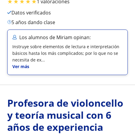
★
★
★
★
★
1 valoraciones
Datos verificados
5 años dando clase
Los alumnos de Miriam opinan:
Instruye sobre elementos de lectura e interpretación
básicos hasta los más complicados; por lo que no se
necesita de ex...
Ver más
Profesora de violoncello
y teoría musical con 6
años de experiencia