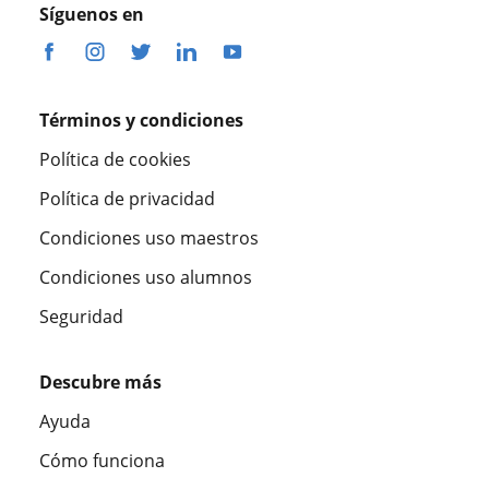
Síguenos en
Términos y condiciones
Política de cookies
Política de privacidad
Condiciones uso maestros
Condiciones uso alumnos
Seguridad
Descubre más
Ayuda
Cómo funciona