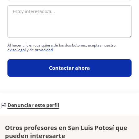
Al hacer clic en cualquiera de los dos botones, aceptas nuestro
aviso legal
y de
privacidad
Contactar ahora
Denunciar este perfil
Otros profesores en San Luis Potosí que
pueden interesarte