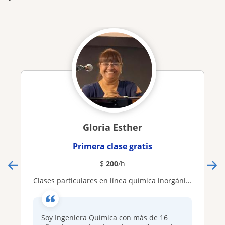
Gloria Esther
Primera clase gratis
$
200
/h
Clases particulares en línea química inorgánica y orgánica
Soy Ingeniera Química con más de 16