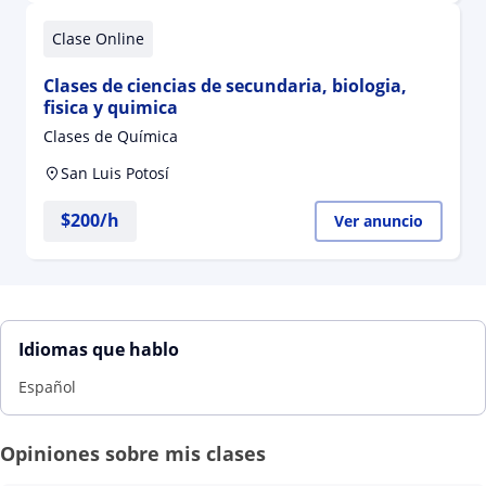
Clase Online
Clases de ciencias de secundaria, biologia,
fisica y quimica
Clases de Química
San Luis Potosí
$
200
/h
Ver anuncio
Idiomas que hablo
Español
Opiniones sobre mis clases