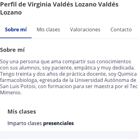
Perfil de Virginia Valdés Lozano Valdés
Lozano
Sobre mí
Mis clases
Valoraciones
Contacto
Sobre mí
Soy una persona que ama compartir sus conocimientos
con sus alumnos, soy paciente, empática y muy dedicada.
Tengo treinta y dos años de práctica docente, soy Quimica
farmacobiologa, egresada de la Universidad Autónoma de
San Luis Potosi, con formacion para ser maestra por el Tec
Mimenio.
Mis clases
Imparto clases
presenciales