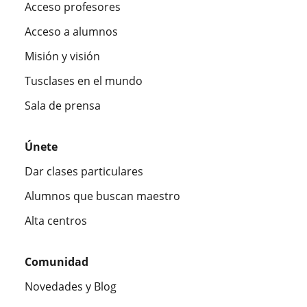
Acceso profesores
Acceso a alumnos
Misión y visión
Tusclases en el mundo
Sala de prensa
Únete
Dar clases particulares
Alumnos que buscan maestro
Alta centros
Comunidad
Novedades y Blog