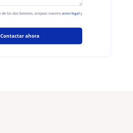
ra de los dos botones, aceptas nuestro
aviso legal
y
Contactar ahora