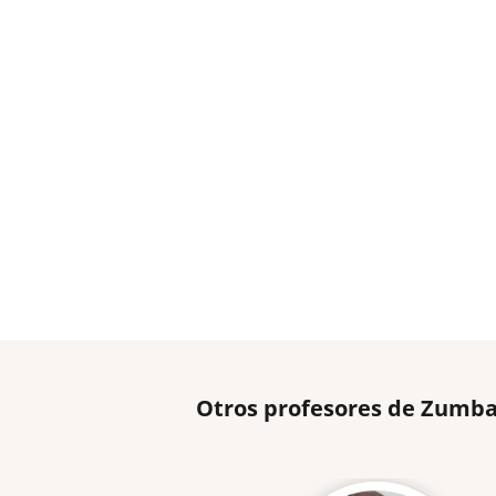
Otros profesores de Zumba