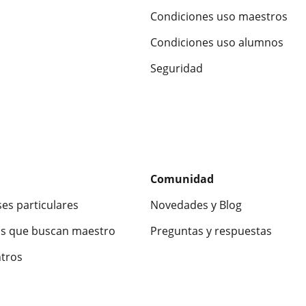
Condiciones uso maestros
Condiciones uso alumnos
Seguridad
Comunidad
ses particulares
Novedades y Blog
s que buscan maestro
Preguntas y respuestas
ntros