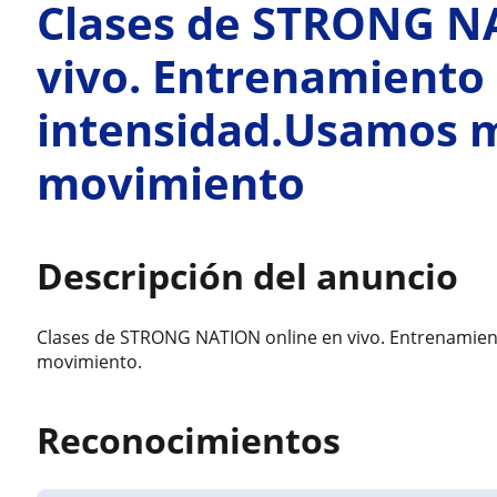
Clases de STRONG N
vivo. Entrenamiento 
intensidad.Usamos m
movimiento
Descripción del anuncio
Clases de STRONG NATION online en vivo. Entrenamien
movimiento.
Reconocimientos