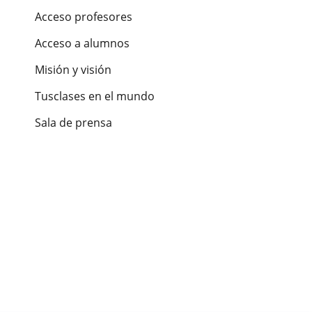
Acceso profesores
Acceso a alumnos
Misión y visión
Tusclases en el mundo
Sala de prensa