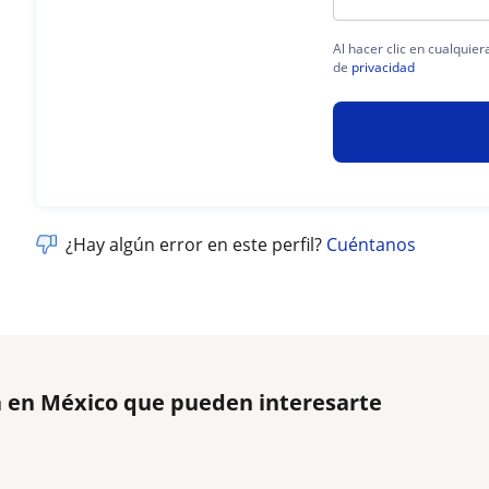
Al hacer clic en cualquie
de
privacidad
¿Hay algún error en este perfil?
Cuéntanos
 en México que pueden interesarte