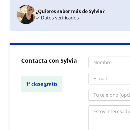
¿Quieres saber más de Sylvia?
Datos verificados
Contacta con Sylvia
1ª clase gratis