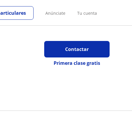
particulares
Anúnciate
Tu cuenta
Contactar
Primera clase gratis