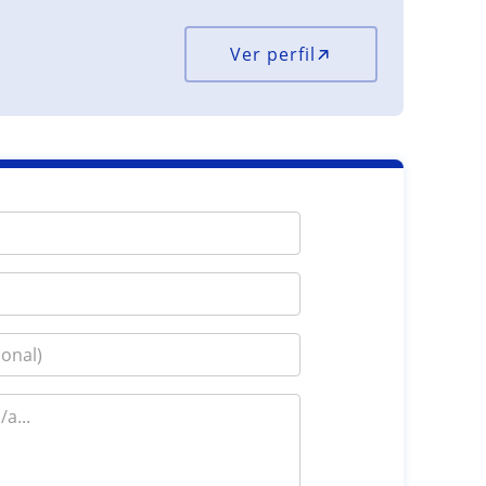
Ver perfil