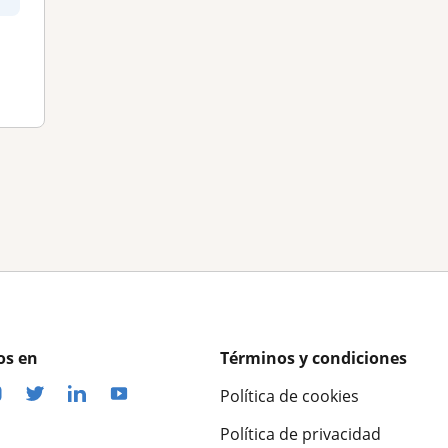
os en
Términos y condiciones
Política de cookies
Política de privacidad