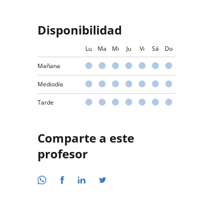
Disponibilidad
Lu
Ma
Mi
Ju
Vi
Sá
Do
Mañana
Mediodía
Tarde
Comparte a este
profesor