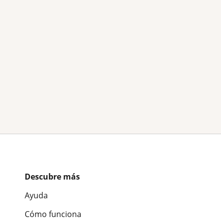
Descubre más
Ayuda
Cómo funciona